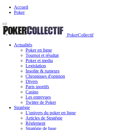
Accueil
Poker
PokerCollectif
Actualités
Poker en ligne
Tournoi et résultat
Poker et media
Legislation
Insolite & rumeurs
Chroniques d'opinion
Divers
Paris sportifs
Casino
Les entrevues
Twitter de Poker
Stratégie
L'univers du poker en ligne
Articles de Stratégie
Règlement
Stratégie de base