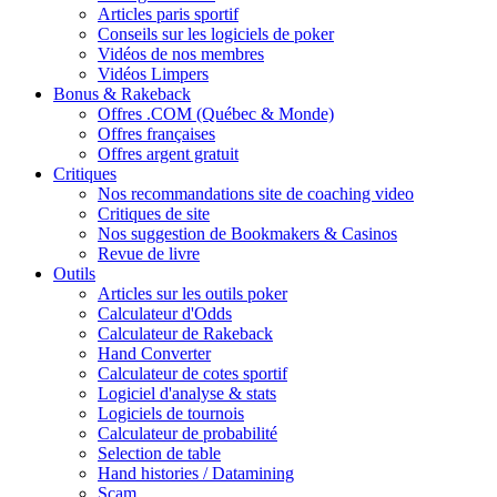
Articles paris sportif
Conseils sur les logiciels de poker
Vidéos de nos membres
Vidéos Limpers
Bonus & Rakeback
Offres .COM (Québec & Monde)
Offres françaises
Offres argent gratuit
Critiques
Nos recommandations site de coaching video
Critiques de site
Nos suggestion de Bookmakers & Casinos
Revue de livre
Outils
Articles sur les outils poker
Calculateur d'Odds
Calculateur de Rakeback
Hand Converter
Calculateur de cotes sportif
Logiciel d'analyse & stats
Logiciels de tournois
Calculateur de probabilité
Selection de table
Hand histories / Datamining
Scam