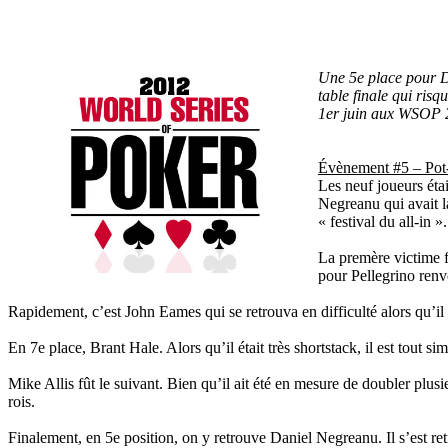
Une 5e place pour D
table finale qui ris
1er juin aux WSOP 
Évènement #5 – Pot-
Les neuf joueurs éta
Negreanu qui avait l
« festival du all-in 
La premère victime fû
pour Pellegrino ren
Rapidement, c’est John Eames qui se retrouva en difficulté alors qu’il 
En 7e place, Brant Hale. Alors qu’il était très shortstack, il est tout 
Mike Allis fût le suivant. Bien qu’il ait été en mesure de doubler plusie
rois.
Finalement, en 5e position, on y retrouve Daniel Negreanu. Il s’est re