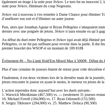
également un tirage à la suite pour Jivkov. Le turn fut un innocent 2, 
suite pour Jivkov, éliminant du coup Negreanu.
Jivkov eut à nouveau à s'en remettre à Dame Chance pour éliminer Tom
d’améliorer son sort et d’éliminer un autre joueur.
Puis, alors que Jonathan Aguiar et Bryan Pellegrino s’attaquaient mutu
dernier avec une poignée de jetons. Jivkov n’aura ensuite eu qu’à ga
Au début du duel entre Pellegrino et Jivkov (qui avait déjà éliminé p
Pellegrino, ce ne fut pas suffisant pour revenir dans la partie. Il dut
premier bracelet des WSOP et un montant de 189 818$
Évènement #6 – No-Limit Hold'Em Mixed Max à 5000$: Début du f
Plus d’une centaine de joueurs étaient de retour pour cette deuxième é
Finalement, il eut deux victimes lors de la dernière main de la journé
jetons rencontre le joueur en ayant le moins, le meneur en jetons de l
L’action reprendra donc aujourd’hui avec les duels suivants :
1. Warwick Mirzikinian (467,500) vs. --- (seulement 31 joueurs restan
16. Michael Ferrell (184,000) vs. 17. Ryan Odonnell (153,500)
8. Sergey Tikhonov (294,000) vs. 25. Matthew Deluca (90,500)