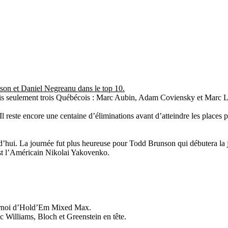
on et Daniel Negreanu dans le top 10.
is seulement trois Québécois : Marc Aubin, Adam Coviensky et Marc 
 reste encore une centaine d’éliminations avant d’atteindre les places
’hui. La journée fut plus heureuse pour Todd Brunson qui débutera la j
est l’Américain Nikolai Yakovenko.
tournoi d’Hold’Em Mixed Max.
c Williams, Bloch et Greenstein en tête.