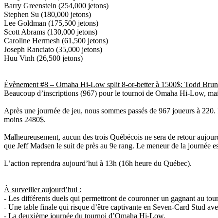
Barry Greenstein (254,000 jetons)
Stephen Su (180,000 jetons)
Lee Goldman (175,500 jetons)
Scott Abrams (130,000 jetons)
Caroline Hermesh (61,500 jetons)
Joseph Ranciato (35,000 jetons)
Huu Vinh (26,500 jetons)
Évènement #8 – Omaha Hi-Low split 8-or-better à 1500$: Todd Bruns
Beaucoup d’inscriptions (967) pour le tournoi de Omaha Hi-Low, ma
Après une journée de jeu, nous sommes passés de 967 joueurs à 220. Il
moins 2480$.
Malheureusement, aucun des trois Québécois ne sera de retour aujourd
que Jeff Madsen le suit de près au 9e rang. Le meneur de la journée 
L’action reprendra aujourd’hui à 13h (16h heure du Québec).
À surveiller aujourd’hui :
- Les différents duels qui permettront de couronner un gagnant au 
- Une table finale qui risque d’être captivante en Seven-Card Stud ave
- La deuxième journée du tournoi d’Omaha Hi-Low.