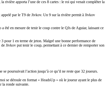
 rivière apporta l’une de ces 8 cartes : le roi qui venait compléter la
ppelé par le T9 de Jivkov. Un 9 sur la rivière permit à Jivkov
a été en mesure de tenir le coup contre le QJs de Aguiar, laissant ce
 de 3 pour 1 en terme de jeton. Malgré une bonne performance de
n de Jivkov put tenir le coup, permettant à ce dernier de remporter son
se poursuivait l’action jusqu’à ce qu’il ne reste que 32 joueurs.
urnoi se déroule en format « HeadsUp » où le joueur ayant le plus de
r la ronde suivante.