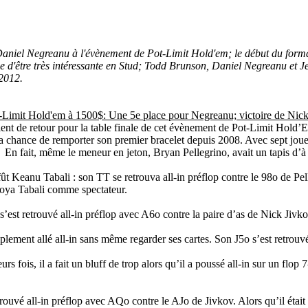
aniel Negreanu à l'évènement de Pot-Limit Hold'em; le début du form
que d'être très intéressante en Stud; Todd Brunson, Daniel Negreanu et
2012.
Limit Hold'em à 1500$: Une 5e place pour Negreanu; victoire de Nick
ient de retour pour la table finale de cet évènement de Pot-Limit Hold’E
a chance de remporter son premier bracelet depuis 2008. Avec sept joue
». En fait, même le meneur en jeton, Bryan Pellegrino, avait un tapis d’à
t Keanu Tabali : son TT se retrouva all-in préflop contre le 98o de Pell
voya Tabali comme spectateur.
s’est retrouvé all-in préflop avec A6o contre la paire d’as de Nick Jivk
simplement allé all-in sans même regarder ses cartes. Son J5o s’est retrou
urs fois, il a fait un bluff de trop alors qu’il a poussé all-in sur un fl
trouvé all-in préflop avec AQo contre le AJo de Jivkov. Alors qu’il étai