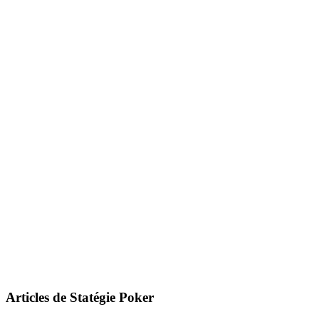
Articles de Statégie Poker