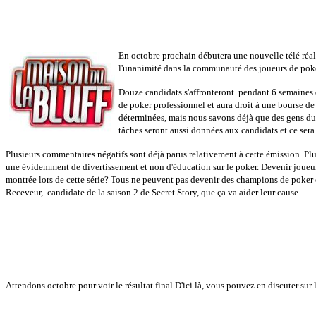
En octobre prochain débutera une nouvelle télé réal
l'unanimité dans la communauté des joueurs de poke
Douze candidats s'affronteront pendant 6 semaines 
de poker professionnel et aura droit à une bourse de 
déterminées, mais nous savons déjà que des gens du p
tâches seront aussi données aux candidats et ce sera l
Plusieurs commentaires négatifs sont déjà parus relativement à cette émission. P
une évidemment de divertissement et non d'éducation sur le poker. Devenir joueur d
montrée lors de cette série? Tous ne peuvent pas devenir des champions de poker
Receveur, candidate de la saison 2 de Secret Story, que ça va aider leur cause.
Attendons octobre pour voir le résultat final.D'ici là, vous pouvez en discuter sur 