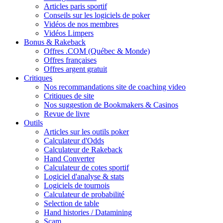
Articles paris sportif
Conseils sur les logiciels de poker
Vidéos de nos membres
Vidéos Limpers
Bonus & Rakeback
Offres .COM (Québec & Monde)
Offres françaises
Offres argent gratuit
Critiques
Nos recommandations site de coaching video
Critiques de site
Nos suggestion de Bookmakers & Casinos
Revue de livre
Outils
Articles sur les outils poker
Calculateur d'Odds
Calculateur de Rakeback
Hand Converter
Calculateur de cotes sportif
Logiciel d'analyse & stats
Logiciels de tournois
Calculateur de probabilité
Selection de table
Hand histories / Datamining
Scam