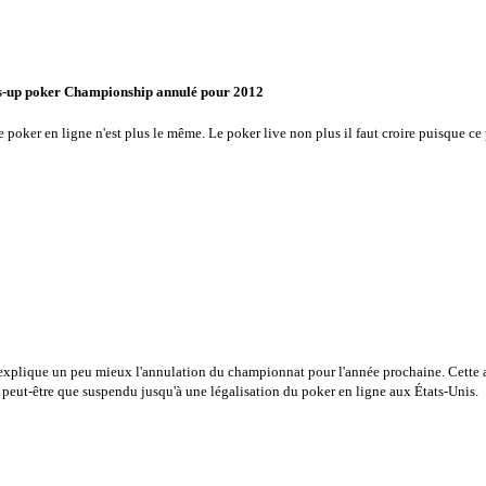
s-up poker Championship annulé pour 2012
le poker en ligne n'est plus le même. Le poker live non plus il faut croire puisque c
explique un peu mieux l'annulation du championnat pour l'année prochaine. Cette ann
st peut-être que suspendu jusqu'à une légalisation du poker en ligne aux États-Unis.