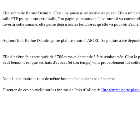
Elle s'appelle Karine Debuire. C'est une joueuse récréative de poker. Elle a un pet
salle FTP puisque sur cette salle, "on gagne plus souvent".Le tournoi va comme e
investir cette somme, elle pense déjà à toutes les choses qu'elle va pouvoir s'ach
Aujourd'hui, Karine Debuire porte plainte contre l'ARJEL. Sa plainte a été déposé 
Elle dit s'être fait escroquée de 1700euros et demande à être remboursée. C'est la
Seul bémol, c'est que ses frais d'avocat (et son temps) vont probablement lui coût
Nous lui souhaitons tout de même bonne chance dans sa démarche.
Discutez de ces nouvelle sur les forums de PokerCollectif:
Une femme porte plain