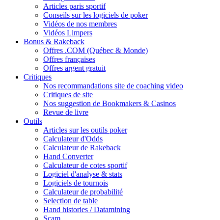
Articles paris sportif
Conseils sur les logiciels de poker
Vidéos de nos membres
Vidéos Limpers
Bonus & Rakeback
Offres .COM (Québec & Monde)
Offres françaises
Offres argent gratuit
Critiques
Nos recommandations site de coaching video
Critiques de site
Nos suggestion de Bookmakers & Casinos
Revue de livre
Outils
Articles sur les outils poker
Calculateur d'Odds
Calculateur de Rakeback
Hand Converter
Calculateur de cotes sportif
Logiciel d'analyse & stats
Logiciels de tournois
Calculateur de probabilité
Selection de table
Hand histories / Datamining
Scam