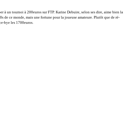
per à un tournoi à 200euros sur FTP. Karine Debuire, selon ses dire, aime bien la
0s de ce monde, mais une fortune pour la joueuse amateure. Plutôt que de ré-
bye-bye les 1700euros.