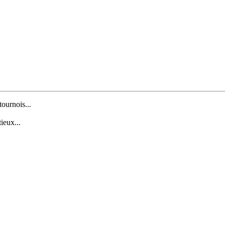
ournois...
ieux...