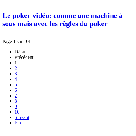
Le poker vidéo: comme une machine à
sous mais avec les règles du poker
Page 1 sur 101
Début
Précédent
1
2
3
4
5
6
7
8
9
10
Suivant
Fin