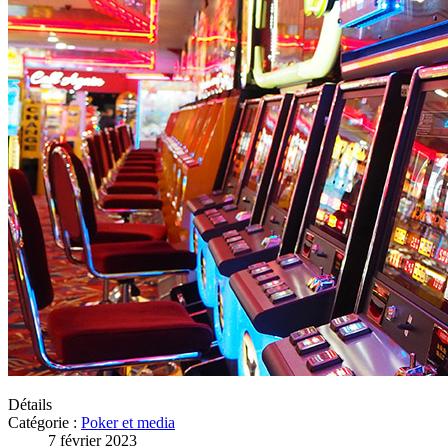
Détails
Catégorie :
Poker et media
7 février 2023