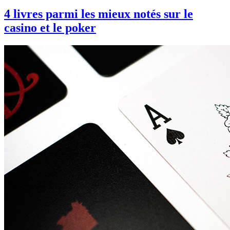
4 livres parmi les mieux notés sur le
casino et le poker