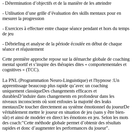
- Détermination d’objectifs et de la manière de les atteindre
- Utilisation d’une grille d’évaluation des skills mentaux pour en
mesurer la progression
- Exercices à effectuer entre chaque séance pendant et hors du temps
de jeu
- Débriefing et analyse de la période écoulée en début de chaque
séance et réajustement
Cette première approche repose sur la démarche globale de coaching
mental sportif et s’inspire des thérapies dites « comportementales et
cognitives » (TCC).
La PNL (Programmation Neuro-Linguistique) et l'hypnose :Un
apprentissage beaucoup plus rapide qu’avec un coaching
uniquement classiqueDes changements efficaces et
durablesD’induire dans changements en profondeur dans les
niveaux inconscients où sont enfouies la majorité des leaks
mentauxDe toucher directement au système émotionnel du joueurDe
véritablement mettre le joueur en situation de jeu (sans y être bien-
sûr) et ainsi de modeler en direct les émotions en jeu. Selon les mots
des coach:"Cette méthode globale permet d’obtenir des résultats
rapides et donc d’augmenter les performances du joueur".