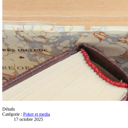
Détails
Catégorie :
Poker et media
17 octobre 2025