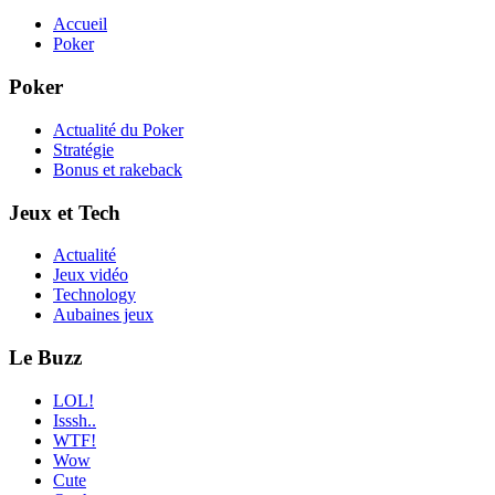
Accueil
Poker
Poker
Actualité du Poker
Stratégie
Bonus et rakeback
Jeux et Tech
Actualité
Jeux vidéo
Technology
Aubaines jeux
Le Buzz
LOL!
Isssh..
WTF!
Wow
Cute