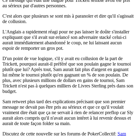
Ce message qui était une blague pour Trickett semble avoir été pris
au sérieux par d'autres personnes.
C'est alors que plusieurs se sont mis à paranoïer et dire qu'il s'agissait
de collusion.
L'Anglais a rapidement réagi pour ne pas laisser le doûte s'installer
expliquant que s'il avait sur-relancé son adversaire stacké celui-ci
aurait immédiatement abandonné le coup, ne lui laissant aucun
espoir de remporter un gros pot.
D'un point de vue logique, s'il y avait eu collusion de la part de
Trickett, pourquoi aurait-il préféré que son poulain gagne le tournoi
plutôt que lui? Après tout, Sam aurait fait plus d'argent en gagnant
lui même le tournoi plutôt qu'en gagnant un % de son poulain. De
plus, avec plusieurs millions de dollars en gains de tournoi, Sam
Trickett n'est pas à quelques milliers de Livres Sterling près dans son
budget.
Sam retweet plus tard des explications précisant que son premier
message ne devait pas être pris au sérieux et que ce qu'il voulait
vraiment dire était que ça ne servait à rien de relancer preflop car Sly
aurait alors compris qu'il n'avait aucun intéret à lui revenir dessus et
aurait de toute façon folder sa main.
Discutez de cette nouvelle sur les forums de PokerCollectif:
Sam