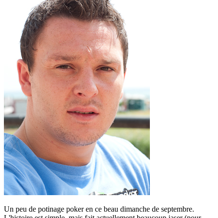
Un peu de potinage poker en ce beau dimanche de septembre.
L'histoire est simple, mais fait actuellement beaucoup jaser (pour