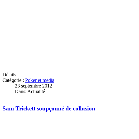
Détails
Catégorie :
Poker et media
23 septembre 2012
Dans: Actualité
Sam Trickett soupçonné de collusion