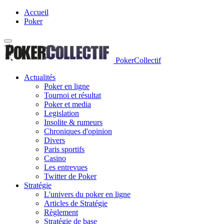
Accueil
Poker
PokerCollectif
Actualités
Poker en ligne
Tournoi et résultat
Poker et media
Legislation
Insolite & rumeurs
Chroniques d'opinion
Divers
Paris sportifs
Casino
Les entrevues
Twitter de Poker
Stratégie
L'univers du poker en ligne
Articles de Stratégie
Règlement
Stratégie de base