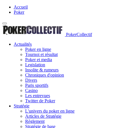
Accueil
Poker
PokerCollectif
Actualités
Poker en ligne
Tournoi et résultat
Poker et media
Legislation
Insolite & rumeurs
Chroniques d'opinion
Divers
Paris sportifs
Casino
Les entrevues
Twitter de Poker
Stratégie
L'univers du poker en ligne
Articles de Stratégie
Règlement
Stratégie de base