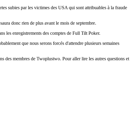
rtes subies par les victimes des USA qui sont attribuables à la fraude
 saura donc rien de plus avant le mois de septembre.
ns les enregistrements des comptes de Full Tilt Poker.
 probablement que nous serons forcés d'attendre plusieurs semaines
ons des membres de Twoplustwo. Pour aller lire les autres questions et