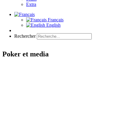
Extra
Français
English
Rechercher
Poker et media