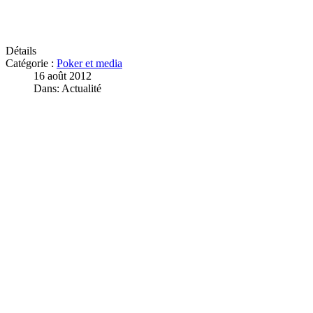
Détails
Catégorie :
Poker et media
16 août 2012
Dans: Actualité