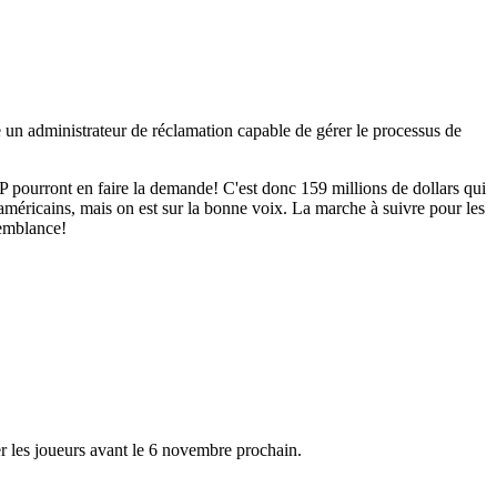
 un administrateur de réclamation capable de gérer le processus de
P pourront en faire la demande! C'est donc 159 millions de dollars qui
méricains, mais on est sur la bonne voix. La marche à suivre pour les
semblance!
er les joueurs avant le 6 novembre prochain.