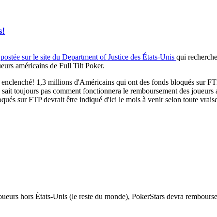
s!
e postée sur le site du Department of Justice des États-Unis
qui recherche
urs américains de Full Tilt Poker.
t enclenché! 1,3 millions d'Américains qui ont des fonds bloqués sur FT
e sait toujours pas comment fonctionnera le remboursement des joueurs a
ués sur FTP devrait être indiqué d'ici le mois à venir selon toute vrai
 joueurs hors États-Unis (le reste du monde), PokerStars devra rembours