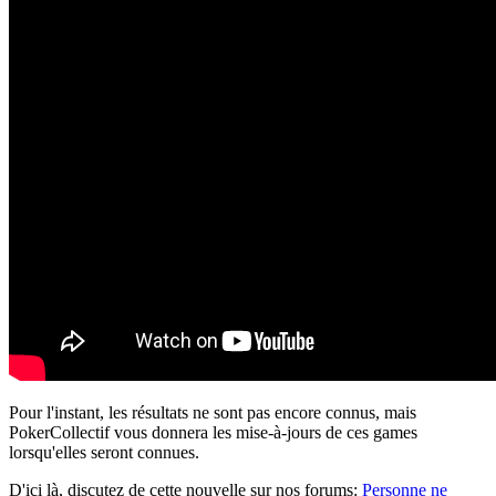
Pour l'instant, les résultats ne sont pas encore connus, mais
PokerCollectif vous donnera les mise-à-jours de ces games
lorsqu'elles seront connues.
D'ici là, discutez de cette nouvelle sur nos forums:
Personne ne