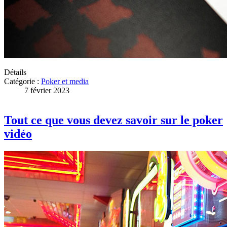
Détails
Catégorie :
Poker et media
7 février 2023
Tout ce que vous devez savoir sur le poker
vidéo