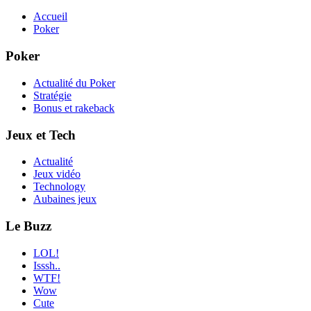
Accueil
Poker
Poker
Actualité du Poker
Stratégie
Bonus et rakeback
Jeux et Tech
Actualité
Jeux vidéo
Technology
Aubaines jeux
Le Buzz
LOL!
Isssh..
WTF!
Wow
Cute