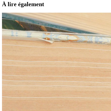
À lire également