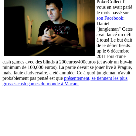
PokerCollectif
vous en avait parlé
le mois passé sur
son Facebook
:
Daniel
"jungleman" Cates
avait lancé un défi
à tous! Le but était
de le défier heads-
up le 6 décembre
2011 lors d'une
cash games avec des blinds à 200euros/400euros (et avoir un buy-in
minimum de 100,000 euros). La partie devait se jouer live à Prague,
mais, faute d'adversaire, a été annulée. Ce à quoi jungleman n'avait
probablement pas pensé est que
présentement, se tiennent les plus
grosses cash games du monde à Macao.