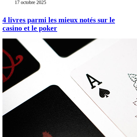
17 octobre 2025
4 livres parmi les mieux notés sur le
casino et le poker