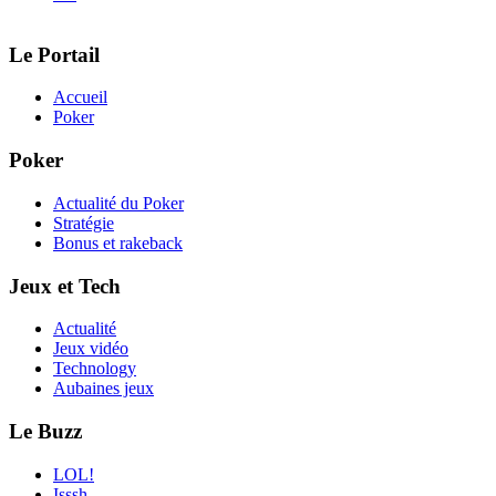
Le Portail
Accueil
Poker
Poker
Actualité du Poker
Stratégie
Bonus et rakeback
Jeux et Tech
Actualité
Jeux vidéo
Technology
Aubaines jeux
Le Buzz
LOL!
Isssh..