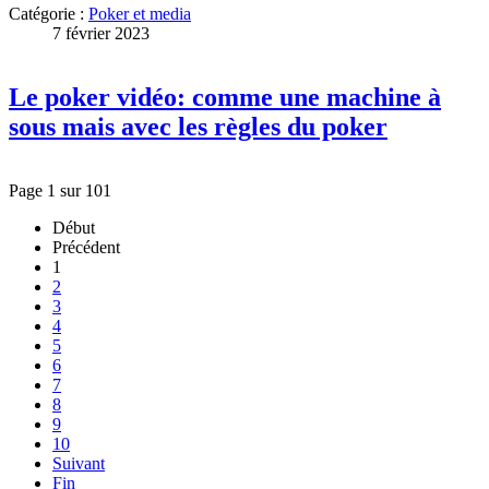
Catégorie :
Poker et media
7 février 2023
Le poker vidéo: comme une machine à
sous mais avec les règles du poker
Page 1 sur 101
Début
Précédent
1
2
3
4
5
6
7
8
9
10
Suivant
Fin