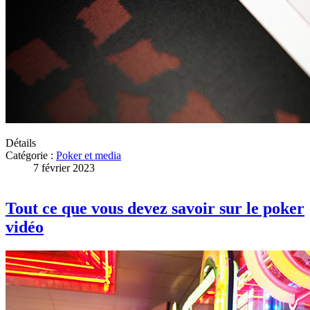
Détails
Catégorie :
Poker et media
7 février 2023
Tout ce que vous devez savoir sur le poker
vidéo