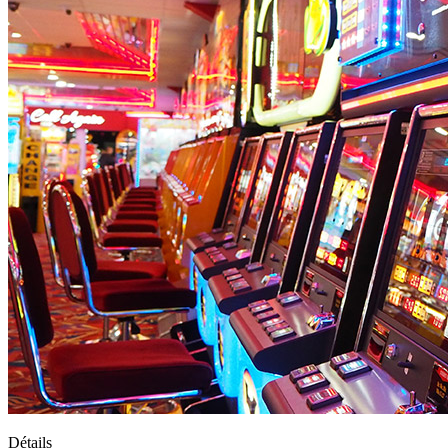
Détails