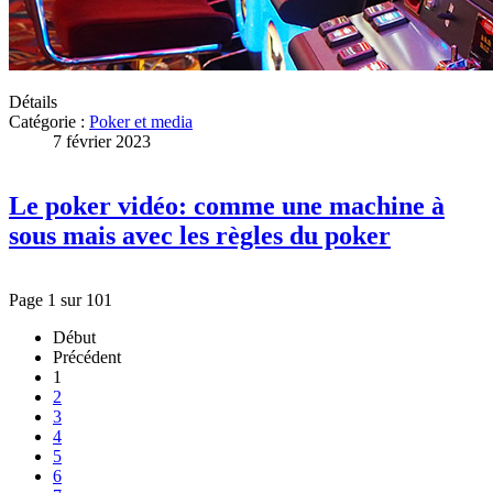
Détails
Catégorie :
Poker et media
7 février 2023
Le poker vidéo: comme une machine à
sous mais avec les règles du poker
Page 1 sur 101
Début
Précédent
1
2
3
4
5
6