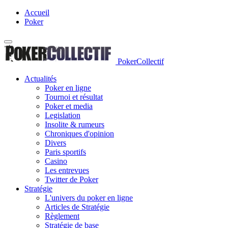
Accueil
Poker
PokerCollectif
Actualités
Poker en ligne
Tournoi et résultat
Poker et media
Legislation
Insolite & rumeurs
Chroniques d'opinion
Divers
Paris sportifs
Casino
Les entrevues
Twitter de Poker
Stratégie
L'univers du poker en ligne
Articles de Stratégie
Règlement
Stratégie de base