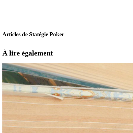
Articles de Statégie Poker
À lire également