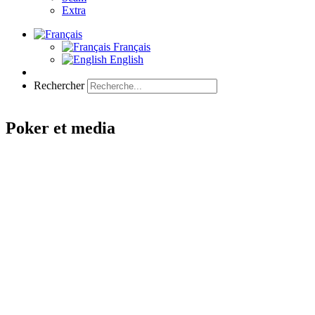
Extra
Français
English
Rechercher
Poker et media