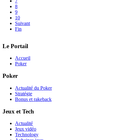
7
8
9
10
Suivant
Fin
Le Portail
Accueil
Poker
Poker
Actualité du Poker
Stratégie
Bonus et rakeback
Jeux et Tech
Actualité
Jeux vidéo
Technology