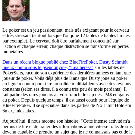
Le poker est un jeu passionnant, mais très exigeant pour le cerveau
et très stressant (surtout lorsque l'on joue 12 tables de hautes limites
par exemple). Le cerveau doit être parfaitement concentré sur
l'action et chaque erreur, chaque distraction se transforme en pertes
monétaires.
Dans un récent blogue publié chez BlueFirePoker, Dusty Schmidt,
mieux connu sous le pseudonyme, "Leatherass"
sur les tables de
PokerStars, raconte son expérience des dernières années en tant que
joueur de poker. Voilà déjà plus de 8 ans que Dusty joue au poker
en ligne reconnu pour être un solide multi-tableurs avec des revenus
constants (selon ses dires, il a connu très peu de mois perdants). Il
fait partie des rares joueurs à avoir franchi le cap des 1M$ en gains
au poker. Depuis quelque temps, il est aussi coach pour l'équipe de
BlueFirePoker. Il se spécialise dans les parties de No Limit Hold'em
6max, midstakes.
Aujourd'hui, il nous raconte son histoire: "Cette intense activité m'a
permis de lire et de traiter des informations à une vitesse folle. Je suis
devenu capable de prendre un sujet que je ne connaissais pas et de le