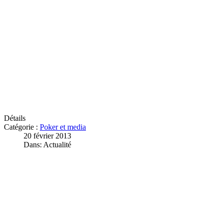
Détails
Catégorie :
Poker et media
20 février 2013
Dans: Actualité