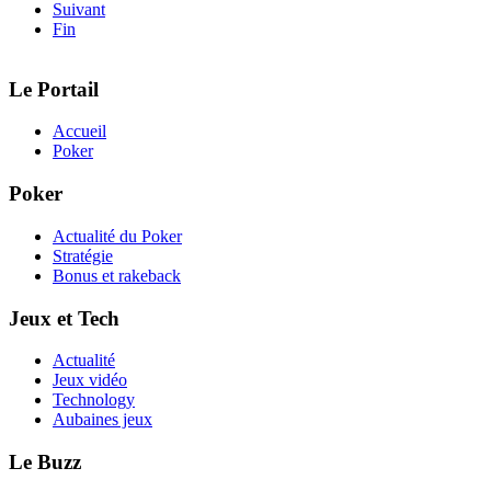
Suivant
Fin
Le Portail
Accueil
Poker
Poker
Actualité du Poker
Stratégie
Bonus et rakeback
Jeux et Tech
Actualité
Jeux vidéo
Technology
Aubaines jeux
Le Buzz