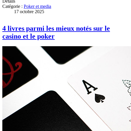
Détails
Catégorie :
Poker et media
17 octobre 2025
4 livres parmi les mieux notés sur le
casino et le poker