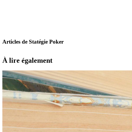
Articles de Statégie Poker
À lire également