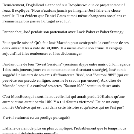
Dernièrement, DogIsHead a annoncé sur Twoplustwo que ce projet tombait à
l'eau. Il explique:"Nous n'aurions jamais pu imaginer José faire une chose
pareille. Il est évident que Daniel Cates et moi-même changeons nos plans et
n'emménagerons pas au Portugal avec lui".
Par ricochet, José perdait son partenariat avec Lock Poker et Poker Strategy.
Pour quelle raison? Qu'a fait José Macedo pour avoir perdu la confiance de ses
deux amis? Il les a volé de 30,000$. Il a même avoué son crime. Il s'engage
aujourd'hui à les rembourser et à les dédommager.
Pendant une de leur "Sweat Sessions" (sessions skype entre amis où l'on regarde
1 des trois joueurs jouer en commentant et en discutant stratégie), José aurait
suggéré à plusieurs de ses amis d'affronter un "fish", soit "Sauron1989" (qui est
peut-être son pseudo en ligne, nous ne le savons pas encore). Aux dires de
Macedo lorsqu'il a confessé ses actes, "Sauron1989" serait un de ses amis.
C'est MossBoss qui a sorti la nouvelle, lui qui aurait perdu 20K alors qu'une
autre victime aurait perdu 10K. Y a-t-il d'autres victimes? Est-ce un coup
monté? Qu'est-ce qui est vrai dans cette histoire et qu'est-ce qui ne l'est pas?
Y a-t-il vraiment eu un prodige portugais?
L'affaire devient de plus en plus compliqué. Probablement que le temps nous
permettra d'éclaircir cette nouvelle.