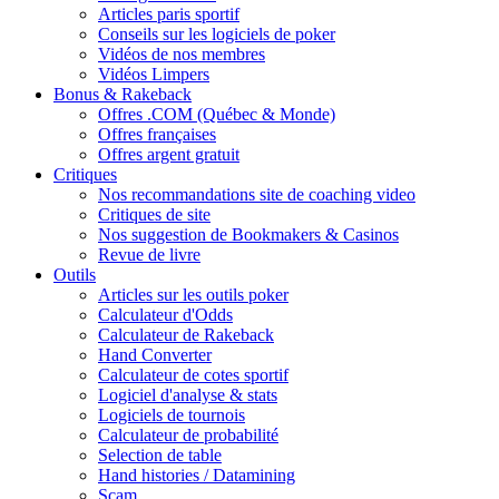
Articles paris sportif
Conseils sur les logiciels de poker
Vidéos de nos membres
Vidéos Limpers
Bonus & Rakeback
Offres .COM (Québec & Monde)
Offres françaises
Offres argent gratuit
Critiques
Nos recommandations site de coaching video
Critiques de site
Nos suggestion de Bookmakers & Casinos
Revue de livre
Outils
Articles sur les outils poker
Calculateur d'Odds
Calculateur de Rakeback
Hand Converter
Calculateur de cotes sportif
Logiciel d'analyse & stats
Logiciels de tournois
Calculateur de probabilité
Selection de table
Hand histories / Datamining
Scam