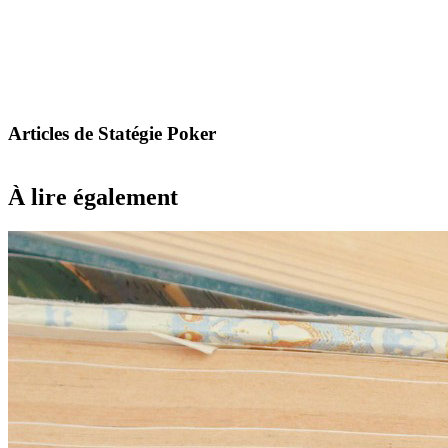
Articles de Statégie Poker
À lire également