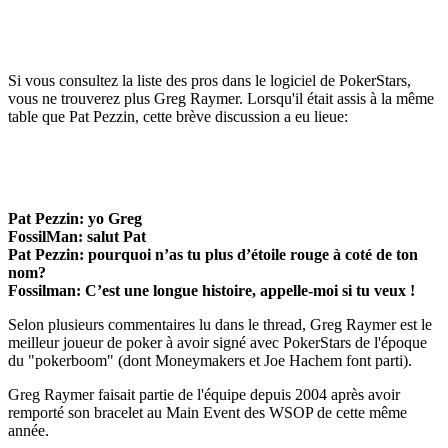
Si vous consultez la liste des pros dans le logiciel de PokerStars,
vous ne trouverez plus Greg Raymer. Lorsqu'il était assis à la même
table que Pat Pezzin, cette brève discussion a eu lieue:
Pat Pezzin: yo Greg
FossilMan: salut Pat
Pat Pezzin: pourquoi n’as tu plus d’étoile rouge à coté de ton
nom?
Fossilman: C’est une longue histoire, appelle-moi si tu veux !
Selon plusieurs commentaires lu dans le thread, Greg Raymer est le
meilleur joueur de poker à avoir signé avec PokerStars de l'époque
du "pokerboom" (dont Moneymakers et Joe Hachem font parti).
Greg Raymer faisait partie de l'équipe depuis 2004 après avoir
remporté son bracelet au Main Event des WSOP de cette même
année.