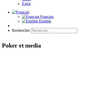
Extra
Français
English
Rechercher
Poker et media