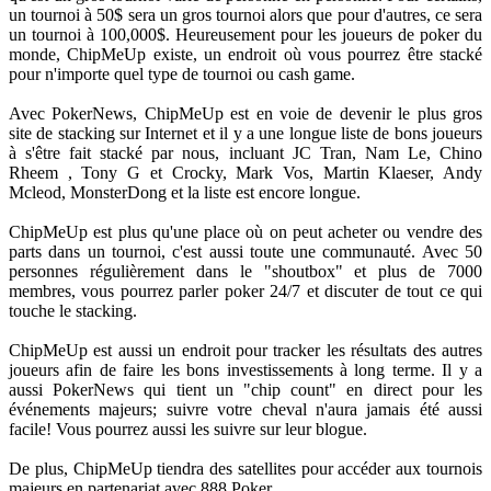
un tournoi à 50$ sera un gros tournoi alors que pour d'autres, ce sera
un tournoi à 100,000$. Heureusement pour les joueurs de poker du
monde, ChipMeUp existe, un endroit où vous pourrez être stacké
pour n'importe quel type de tournoi ou cash game.
Avec PokerNews, ChipMeUp est en voie de devenir le plus gros
site de stacking sur Internet et il y a une longue liste de bons joueurs
à s'être fait stacké par nous, incluant JC Tran, Nam Le, Chino
Rheem , Tony G et Crocky, Mark Vos, Martin Klaeser, Andy
Mcleod, MonsterDong et la liste est encore longue.
ChipMeUp est plus qu'une place où on peut acheter ou vendre des
parts dans un tournoi, c'est aussi toute une communauté. Avec 50
personnes régulièrement dans le "shoutbox" et plus de 7000
membres, vous pourrez parler poker 24/7 et discuter de tout ce qui
touche le stacking.
ChipMeUp est aussi un endroit pour tracker les résultats des autres
joueurs afin de faire les bons investissements à long terme. Il y a
aussi PokerNews qui tient un "chip count" en direct pour les
événements majeurs; suivre votre cheval n'aura jamais été aussi
facile! Vous pourrez aussi les suivre sur leur blogue.
De plus, ChipMeUp tiendra des satellites pour accéder aux tournois
majeurs en partenariat avec 888 Poker.