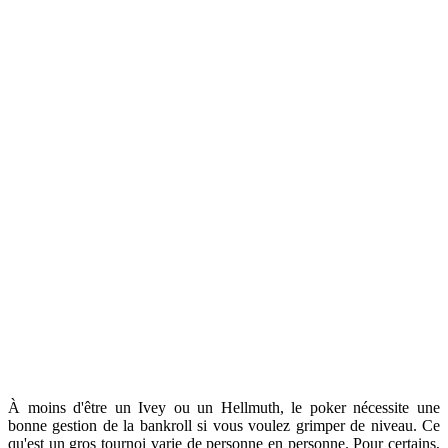
À moins d'être un Ivey ou un Hellmuth, le poker nécessite une
bonne gestion de la bankroll si vous voulez grimper de niveau. Ce
qu'est un gros tournoi varie de personne en personne. Pour certains,