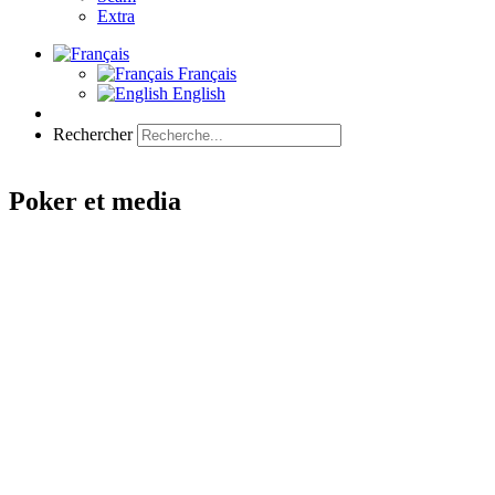
Extra
Français
English
Rechercher
Poker et media