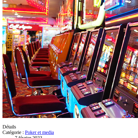
Détails
Catégorie :
Poker et media
7 février 2023