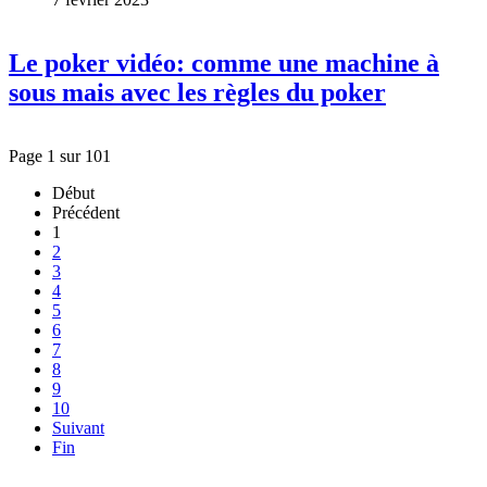
Le poker vidéo: comme une machine à
sous mais avec les règles du poker
Page 1 sur 101
Début
Précédent
1
2
3
4
5
6
7
8
9
10
Suivant
Fin