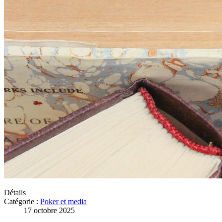
Détails
Catégorie :
Poker et media
17 octobre 2025