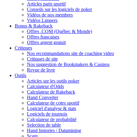
Articles paris sportif
Conseils sur les logiciels de poker
Vidéos de nos membres
Vidéos Limpers
Bonus & Rakeback
Offres .COM (Québec & Monde)
Offres françaises
Offres argent gratuit
Critiques
Nos recommandations site de coaching video
Critiques de site
Nos suggestion de Bookmakers & Casinos
Revue de livre
Outils
Articles sur les outils poker
Calculateur d'Odds
Calculateur de Rakeback
Hand Converter
Calculateur de cotes sportif
Logiciel d'analyse & stats
Logiciels de tournois
Calculateur de probabilité
Selection de table
Hand histories / Datamining
Scam