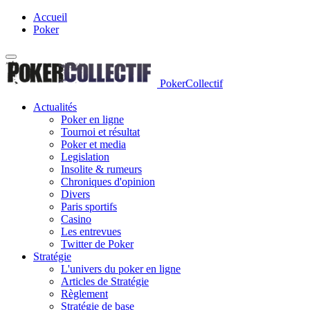
Accueil
Poker
PokerCollectif
Actualités
Poker en ligne
Tournoi et résultat
Poker et media
Legislation
Insolite & rumeurs
Chroniques d'opinion
Divers
Paris sportifs
Casino
Les entrevues
Twitter de Poker
Stratégie
L'univers du poker en ligne
Articles de Stratégie
Règlement
Stratégie de base