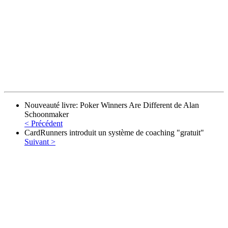
Nouveauté livre: Poker Winners Are Different de Alan
Schoonmaker
< Précédent
CardRunners introduit un système de coaching "gratuit"
Suivant >