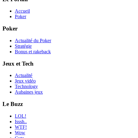
Accueil
Poker
Poker
Actualité du Poker
Stratégie
Bonus et rakeback
Jeux et Tech
Actualité
Jeux vidéo
Technology
Aubaines jeux
Le Buzz
LOL!
Isssh..
WTF!
Wow