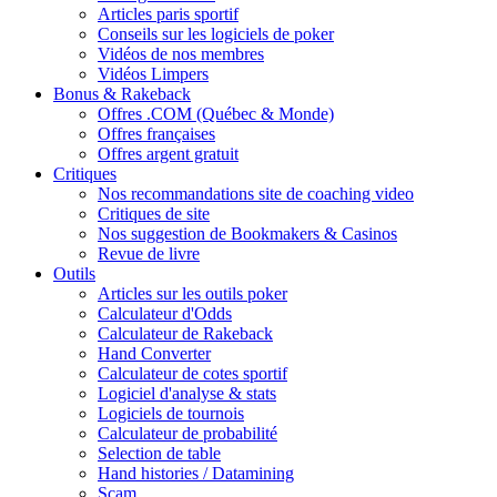
Articles paris sportif
Conseils sur les logiciels de poker
Vidéos de nos membres
Vidéos Limpers
Bonus & Rakeback
Offres .COM (Québec & Monde)
Offres françaises
Offres argent gratuit
Critiques
Nos recommandations site de coaching video
Critiques de site
Nos suggestion de Bookmakers & Casinos
Revue de livre
Outils
Articles sur les outils poker
Calculateur d'Odds
Calculateur de Rakeback
Hand Converter
Calculateur de cotes sportif
Logiciel d'analyse & stats
Logiciels de tournois
Calculateur de probabilité
Selection de table
Hand histories / Datamining
Scam