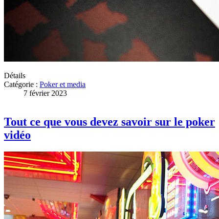
Détails
Catégorie :
Poker et media
7 février 2023
Tout ce que vous devez savoir sur le poker
vidéo