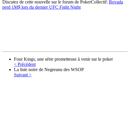
Discutez de cette nouvelle sur le forum de PokerCollectif:
Bovada
perd 1M$ lors du dernier UFC Fight Night
Four Kings, une série prometteuse à venir sur le poker
< Précédent
La liste noire de Negreanu des WSOP
Suivant >