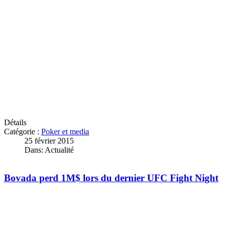
Détails
Catégorie :
Poker et media
25 février 2015
Dans: Actualité
Bovada perd 1M$ lors du dernier UFC Fight Night