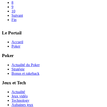
8
9
10
Suivant
Fin
Le Portail
Accueil
Poker
Poker
Actualité du Poker
Stratégie
Bonus et rakeback
Jeux et Tech
Actualité
Jeux vidéo
Technology
Aubaines jeux