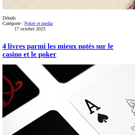
Détails
Catégorie :
Poker et media
17 octobre 2025
4 livres parmi les mieux notés sur le
casino et le poker