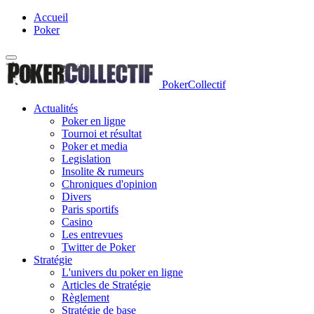
Accueil
Poker
PokerCollectif
Actualités
Poker en ligne
Tournoi et résultat
Poker et media
Legislation
Insolite & rumeurs
Chroniques d'opinion
Divers
Paris sportifs
Casino
Les entrevues
Twitter de Poker
Stratégie
L'univers du poker en ligne
Articles de Stratégie
Règlement
Stratégie de base