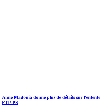
Anne Madonia donne plus de détails sur l'entente
FTP-PS