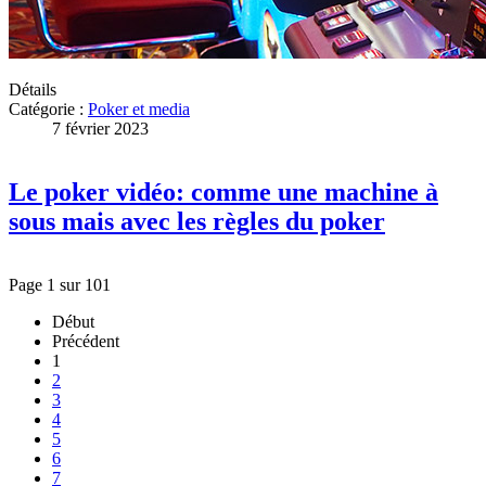
Détails
Catégorie :
Poker et media
7 février 2023
Le poker vidéo: comme une machine à
sous mais avec les règles du poker
Page 1 sur 101
Début
Précédent
1
2
3
4
5
6
7