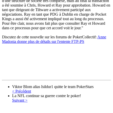
d'une structure de société très complexe, mais au final la transaction
a été soumise à Chris, Howard et Ray pour approbation. Howard en
tant que dirigeant de Tiltware a activement participé aux
négociations. Ray en tant que PDG à Dublin en charge de Pocket
Kings a aussi été activement impliqué tout au long du processus.
Pour être clair, nous avons fait plus que consulter Ray et Howard
dans ce processus pour que cet accord voit le jour."
Discutez de cette nouvelle sur les forums de PokerCollectif:
Anne
Madonia donne plus de détails sur l'entente FTP-PS
Viktor Blom alias Isildur1 quitte le team PokerStars
< Précédent
La NFL continue sa guerre contre le poker!
Suivant >