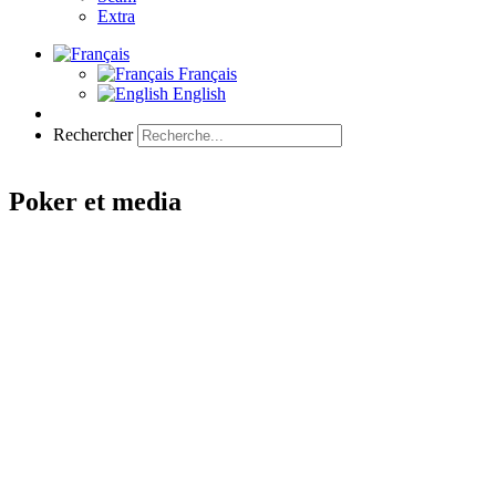
Extra
Français
English
Rechercher
Poker et media