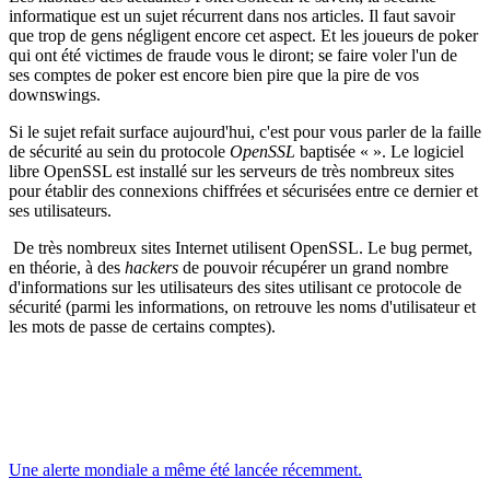
informatique est un sujet récurrent dans nos articles. Il faut savoir
que trop de gens négligent encore cet aspect. Et les joueurs de poker
qui ont été victimes de fraude vous le diront; se faire voler l'un de
ses comptes de poker est encore bien pire que la pire de vos
downswings.
Si le sujet refait surface aujourd'hui, c'est pour vous parler de la faille
de sécurité au sein du protocole
OpenSSL
baptisée « ». Le logiciel
libre OpenSSL est installé sur les serveurs de très nombreux sites
pour établir des connexions chiffrées et sécurisées entre ce dernier et
ses utilisateurs.
De très nombreux sites Internet utilisent OpenSSL. Le bug permet,
en théorie, à des
hackers
de pouvoir récupérer un grand nombre
d'informations sur les utilisateurs des sites utilisant ce protocole de
sécurité (parmi les informations, on retrouve les noms d'utilisateur et
les mots de passe de certains comptes).
Une alerte mondiale a même été lancée récemment.