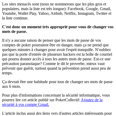
Les sites menacés sont (nous ne nommerons que les plus gros et
populaires, mais la liste est très longue): Facebook, Google, Gmail,
Youtube, Wallet Play, Yahoo, Airbnb, Netflix, Instagram, Twitter et
la liste continue.
C'est donc un moment très approprié pour vous de changer vos
mots de passe.
Il n'y a aucune raison de penser que les mots de passe de vos
comptes de poker pourraient être en danger, mais ça ne prend que
quelques minutes à changer pour avoir l'esprit tranquille. N'oubliez
pas que la porte d'entrée de plusieurs hackers est la boîte de courriel
qui pourra donner accès à tous les autres mots de passe. Est-ce une
précaution paranoïaque? Comme le dit le proverbe, mieux vaut
prévenir que guérir, surtout quand la prévention prend aussi peu de
temps.
Ça devrait être une habitude pour tous de changer ses mots de passe
aux 6 mois.
Pour plus d'informations concernant la sécurité informatique, vous
pourrez lire cet article publié sur PokerCollectif:
Ajoutez de la
sécurité à vos compte Gmail.
L'article inclus aussi des liens vers d'autres articles intéressants pour