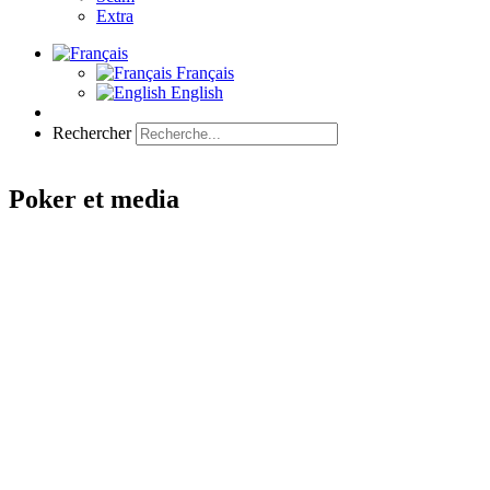
Extra
Français
English
Rechercher
Poker et media