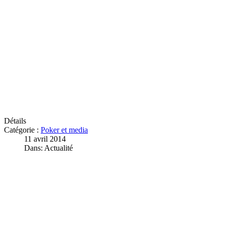
Détails
Catégorie :
Poker et media
11 avril 2014
Dans: Actualité