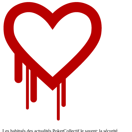
Les habitués des actualités PokerCollectif le savent; la sécurité