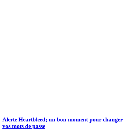
Alerte Heartbleed; un bon moment pour changer
vos mots de passe