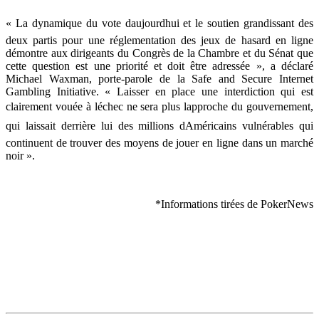
« La dynamique du vote daujourdhui et le soutien grandissant des
deux partis pour une réglementation des jeux de hasard en ligne
démontre aux dirigeants du Congrès de la Chambre et du Sénat que
cette question est une priorité et doit être adressée », a déclaré
Michael Waxman, porte-parole de la Safe and Secure Internet
Gambling Initiative. « Laisser en place une interdiction qui est
clairement vouée à léchec ne sera plus lapproche du gouvernement,
qui laissait derrière lui des millions dAméricains vulnérables qui
continuent de trouver des moyens de jouer en ligne dans un marché
noir ».
*Informations tirées de PokerNews