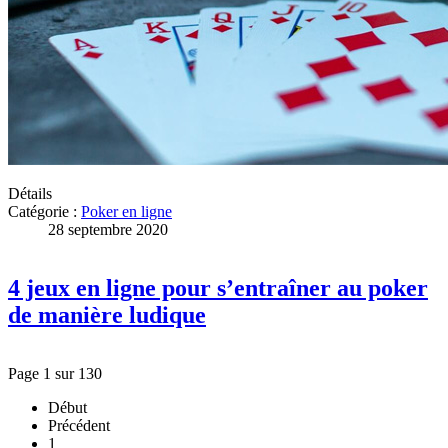
Détails
Catégorie :
Poker en ligne
28 septembre 2020
4 jeux en ligne pour s’entraîner au poker
de manière ludique
Page 1 sur 130
Début
Précédent
1