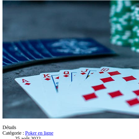
Détails
Catégorie :
Poker en ligne
25 août 2022