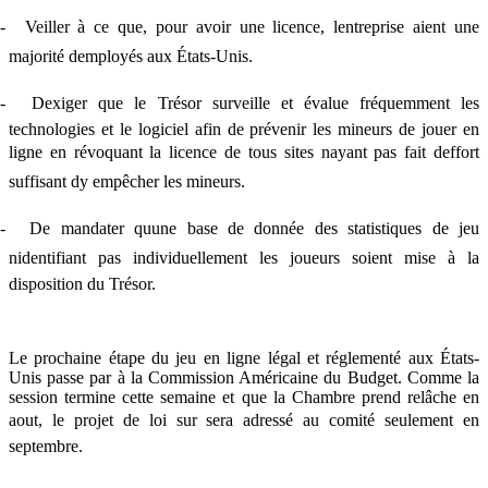
-
Veiller à ce que, pour avoir une licence, lentreprise aient une
majorité demployés aux États-Unis.
-
Dexiger que le Trésor surveille et évalue fréquemment les
technologies et le logiciel afin de prévenir les mineurs de jouer en
ligne en révoquant la licence de tous sites nayant pas fait deffort
suffisant dy empêcher les mineurs.
-
De mandater quune base de donnée des statistiques de jeu
nidentifiant pas individuellement les joueurs soient mise à la
disposition du Trésor.
Le prochaine étape du jeu en ligne légal et réglementé aux États-
Unis passe par à la Commission Américaine du Budget. Comme la
session termine cette semaine et que la Chambre prend relâche en
aout, le projet de loi sur sera adressé au comité seulement en
septembre.