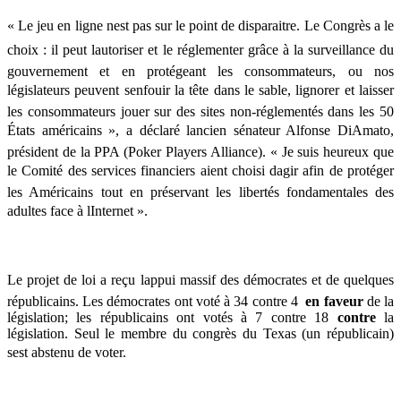
« Le jeu en ligne nest pas sur le point de disparaitre. Le Congrès a le
choix : il peut lautoriser et le réglementer grâce à la surveillance du
gouvernement et en protégeant les consommateurs, ou nos
législateurs peuvent senfouir la tête dans le sable, lignorer et laisser
les consommateurs jouer sur des sites non-réglementés dans les 50
États américains », a déclaré lancien sénateur Alfonse DiAmato,
président de la PPA (Poker Players Alliance). « Je suis heureux que
le Comité des services financiers aient choisi dagir afin de protéger
les Américains tout en préservant les libertés fondamentales des
adultes face à lInternet ».
Le projet de loi a reçu lappui massif des démocrates et de quelques
républicains. Les démocrates ont voté à 34 contre 4
en faveur
de la
législation; les républicains ont votés à 7 contre 18
contre
la
législation. Seul le membre du congrès du Texas (un républicain)
sest abstenu de voter.