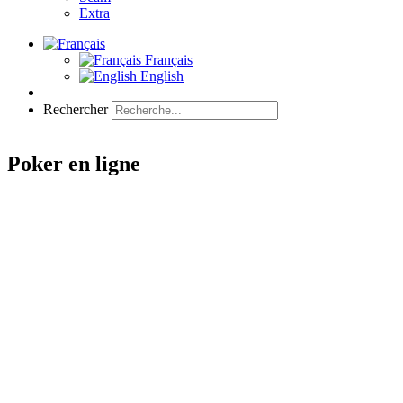
Extra
Français
English
Rechercher
Poker en ligne