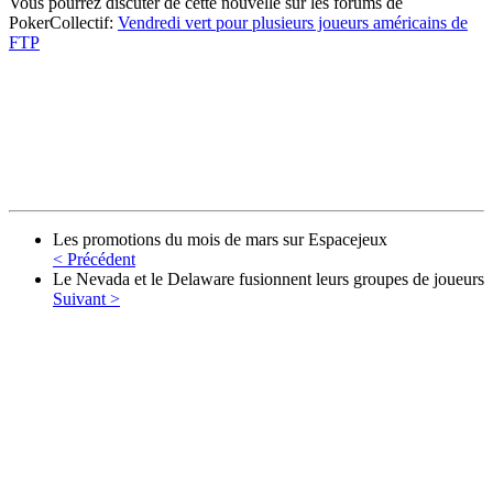
Vous pourrez discuter de cette nouvelle sur les forums de
PokerCollectif:
Vendredi vert pour plusieurs joueurs américains de
FTP
Les promotions du mois de mars sur Espacejeux
< Précédent
Le Nevada et le Delaware fusionnent leurs groupes de joueurs
Suivant >