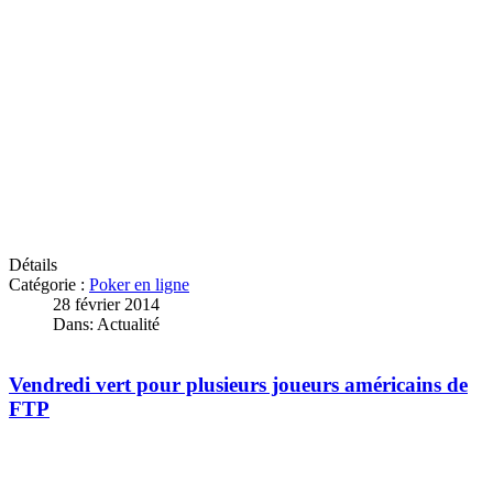
Détails
Catégorie :
Poker en ligne
28 février 2014
Dans: Actualité
Vendredi vert pour plusieurs joueurs américains de
FTP