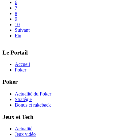
6
7
8
9
10
Suivant
Fin
Le Portail
Accueil
Poker
Poker
Actualité du Poker
Stratégie
Bonus et rakeback
Jeux et Tech
Actualité
Jeux vidéo