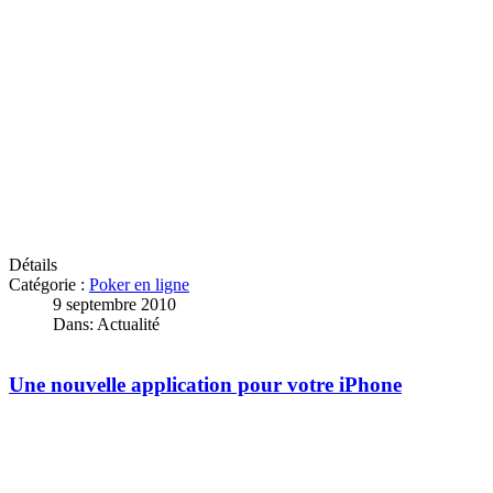
Détails
Catégorie :
Poker en ligne
9 septembre 2010
Dans: Actualité
Une nouvelle application pour votre iPhone