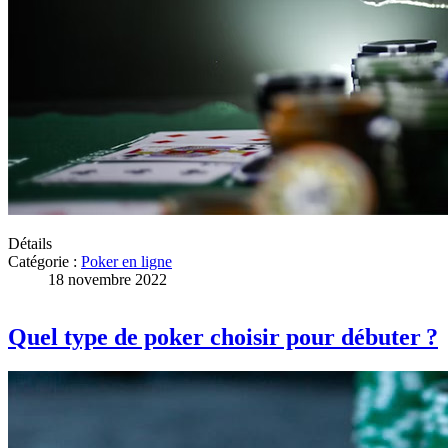
Détails
Catégorie :
Poker en ligne
18 novembre 2022
Quel type de poker choisir pour débuter ?