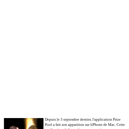
Depuis le 3 septembre dernier, l'application Prize
Pool a fait son apparition sur liPhone de Mac. Cette