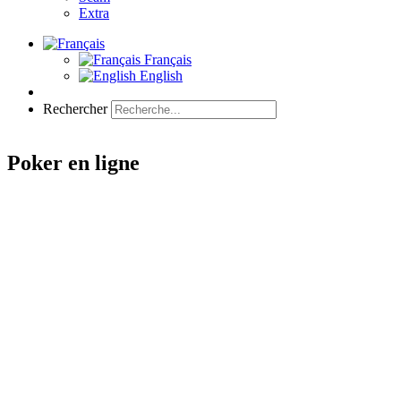
Extra
Français
English
Rechercher
Poker en ligne