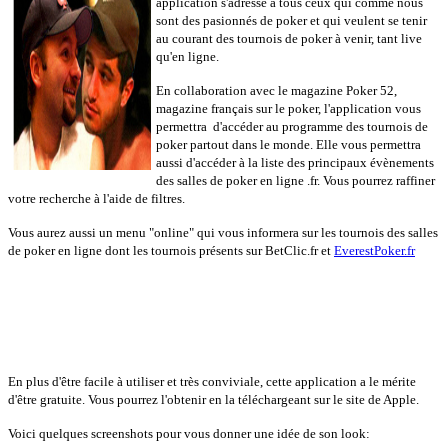
application s'adresse à tous ceux qui comme nous
sont des pasionnés de poker et qui veulent se tenir
au courant des tournois de poker à venir, tant live
qu'en ligne.
En collaboration avec le magazine Poker 52,
magazine français sur le poker, l'application vous
permettra d'accéder au programme des tournois de
poker partout dans le monde. Elle vous permettra
aussi d'accéder à la liste des principaux évènements
des salles de poker en ligne .fr. Vous pourrez raffiner
votre recherche à l'aide de filtres.
Vous aurez aussi un menu "online" qui vous informera sur les tournois des salles
de poker en ligne dont les tournois présents sur BetClic.fr et
EverestPoker.fr
En plus d'être facile à utiliser et très conviviale, cette application a le mérite
d'être gratuite. Vous pourrez l'obtenir en la téléchargeant sur le site de Apple.
Voici quelques screenshots pour vous donner une idée de son look: