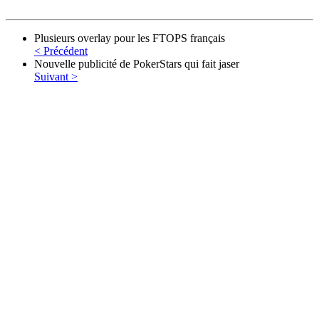
Plusieurs overlay pour les FTOPS français
< Précédent
Nouvelle publicité de PokerStars qui fait jaser
Suivant >