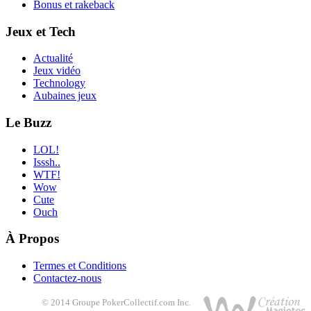
Bonus et rakeback
Jeux et Tech
Actualité
Jeux vidéo
Technology
Aubaines jeux
Le Buzz
LOL!
Isssh..
WTF!
Wow
Cute
Ouch
À Propos
Termes et Conditions
Contactez-nous
© 2014 Groupe PokerCollectif.com Inc.