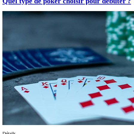
Quel type de poker choisir pour débuter ?
Détails