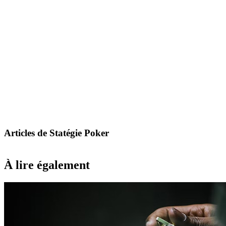
Articles de Statégie Poker
À lire également