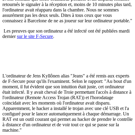
retournés le signaler à la réception et, moins de 10 minutes plus tard,
l'ordinateur avait réapparu dans la chambre. Nous ne sommes
assurément pas les deux seuls. Dites à tous ceux que vous
connaissez à Barcelone de ne as joueur sur leur ordinateur portable."
Les preuves que son ordinateur a été infecté ont été publiées mardi
dernier
sur le site F-Secure
.
L'ordinateur de Jens Kyllônen alias "Jeans" a été remis aux experts
de F-Secure pour qu'ils l'examinent. Selon le rapport: "Au bout d'un
moment, il fut évident que son intuition était juste, cet ordinateur
était infecté. Il y avait cheval de Troie permettant l'accès à distance à
l'ordinateur (Remote Access Trojan (RAT)) et l'horodatage
coïncidait avec les moments où l'ordinateur avait disparu.
Apparemment, le hacker a installé le trojan avec une clé USB et l'a
configuré pour le lancer automatiquement à chaque démarrage. Un
RAT est un outil courant qui permet au hacker de prendre le contrôle
à distance d'un ordinateur et de voir tout ce qui se passe sur la
machine."