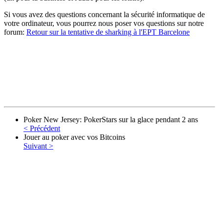
Si vous avez des questions concernant la sécurité informatique de
votre ordinateur, vous pourrez nous poser vos questions sur notre
forum:
Retour sur la tentative de sharking à l'EPT Barcelone
Poker New Jersey: PokerStars sur la glace pendant 2 ans
< Précédent
Jouer au poker avec vos Bitcoins
Suivant >