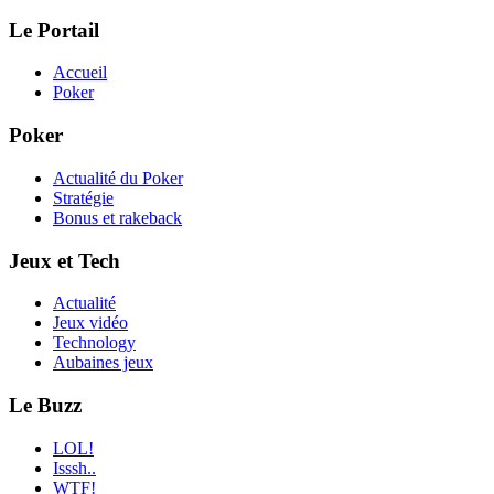
Le Portail
Accueil
Poker
Poker
Actualité du Poker
Stratégie
Bonus et rakeback
Jeux et Tech
Actualité
Jeux vidéo
Technology
Aubaines jeux
Le Buzz
LOL!
Isssh..
WTF!