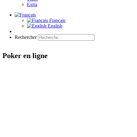
Extra
Français
English
Rechercher
Poker en ligne