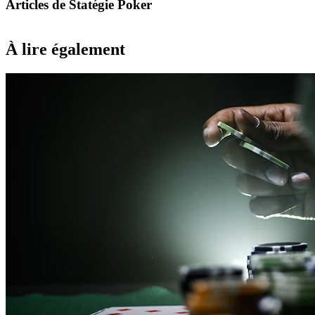
Articles de Statégie Poker
À lire également