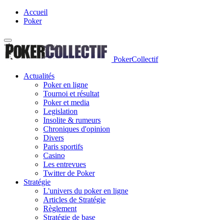
Accueil
Poker
PokerCollectif
Actualités
Poker en ligne
Tournoi et résultat
Poker et media
Legislation
Insolite & rumeurs
Chroniques d'opinion
Divers
Paris sportifs
Casino
Les entrevues
Twitter de Poker
Stratégie
L'univers du poker en ligne
Articles de Stratégie
Règlement
Stratégie de base