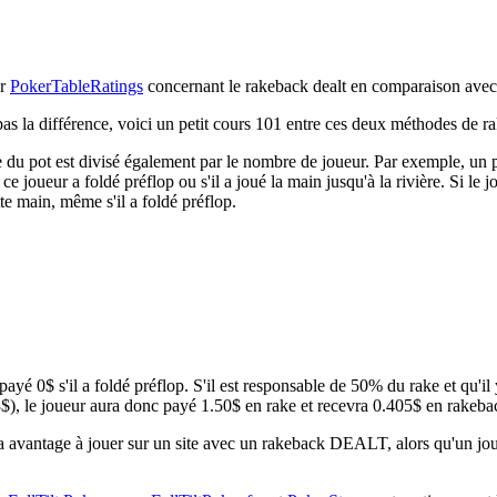
ur
PokerTableRatings
concernant le rakeback dealt en comparaison avec 
as la différence, voici un petit cours 101 entre ces deux méthodes de r
u pot est divisé également par le nombre de joueur. Par exemple, un p
ce joueur a foldé préflop ou s'il a joué la main jusqu'à la rivière. Si l
e main, même s'il a foldé préflop.
s'il a foldé préflop. S'il est responsable de 50% du rake et qu'il y 
 3$), le joueur aura donc payé 1.50$ en rake et recevra 0.405$ en rakeba
ra avantage à jouer sur un site avec un rakeback DEALT, alors qu'un jou