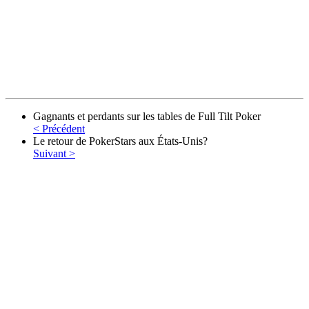
Gagnants et perdants sur les tables de Full Tilt Poker
< Précédent
Le retour de PokerStars aux États-Unis?
Suivant >