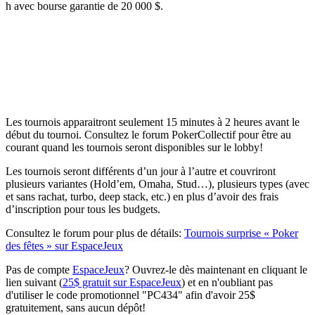
h avec bourse garantie de 20 000 $.
Les tournois apparaitront seulement 15 minutes à 2 heures avant le
début du tournoi. Consultez le forum PokerCollectif pour être au
courant quand les tournois seront disponibles sur le lobby!
Les tournois seront différents d’un jour à l’autre et couvriront
plusieurs variantes (Hold’em, Omaha, Stud…), plusieurs types (avec
et sans rachat, turbo, deep stack, etc.) en plus d’avoir des frais
d’inscription pour tous les budgets.
Consultez le forum pour plus de détails:
Tournois surprise « Poker
des fêtes » sur EspaceJeux
Pas de compte
EspaceJeux
? Ouvrez-le dès maintenant en cliquant le
lien suivant (
25$ gratuit sur EspaceJeux
) et en n'oubliant pas
d'utiliser le code promotionnel "PC434" afin d'avoir 25$
gratuitement, sans aucun dépôt!