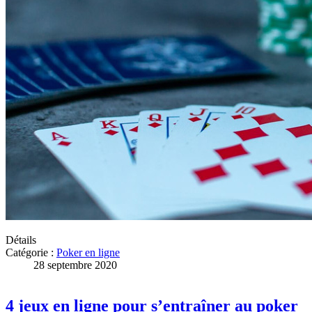
Détails
Catégorie :
Poker en ligne
28 septembre 2020
4 jeux en ligne pour s’entraîner au poker