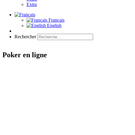
Extra
Français
English
Rechercher
Poker en ligne