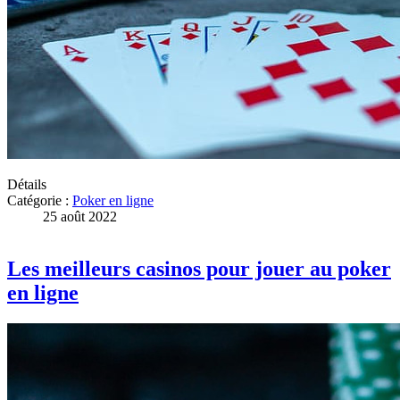
Détails
Catégorie :
Poker en ligne
25 août 2022
Les meilleurs casinos pour jouer au poker
en ligne