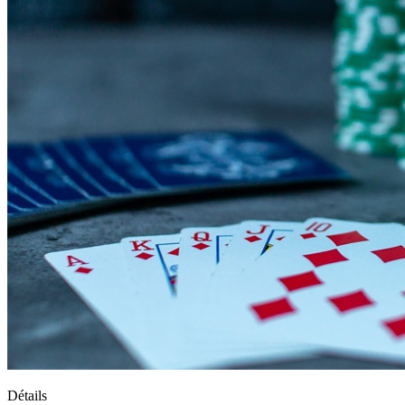
Détails