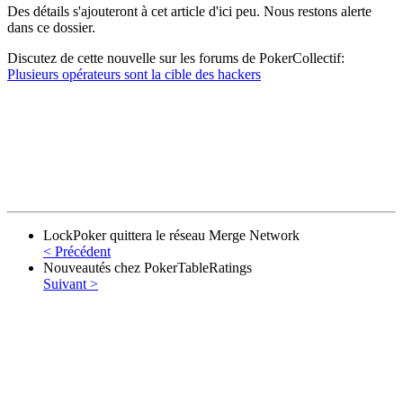
Des détails s'ajouteront à cet article d'ici peu. Nous restons alerte
dans ce dossier.
Discutez de cette nouvelle sur les forums de PokerCollectif:
Plusieurs opérateurs sont la cible des hackers
LockPoker quittera le réseau Merge Network
< Précédent
Nouveautés chez PokerTableRatings
Suivant >