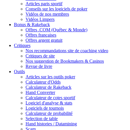
Articles paris sportif
Conseils sur les logiciels de poker
Vidéos de nos membres
Vidéos Limpers
Bonus & Rakeback
Offres .COM (Québec & Monde)
Offres françaises
Offres argent gratuit
Critiques
Nos recommandations site de coaching video
Critiques de site
Nos suggestion de Bookmakers & Casinos
Revue de livre
Outils
Articles sur les outils poker
Calculateur d'Odds
Calculateur de Rakeback
Hand Converter
Calculateur de cotes sportif
Logiciel d'analyse & stats
Logiciels de tournois
Calculateur de probabilité
Selection de table
Hand histories / Datamining
Scam