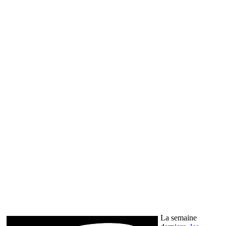
La semaine