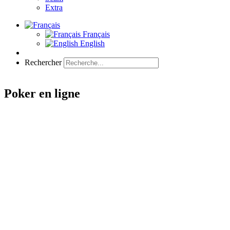
Extra
Français
English
Rechercher
Poker en ligne