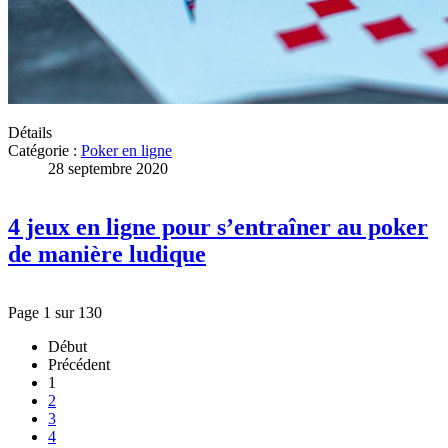
Détails
Catégorie :
Poker en ligne
28 septembre 2020
4 jeux en ligne pour s’entraîner au poker
de manière ludique
Page 1 sur 130
Début
Précédent
1
2
3
4