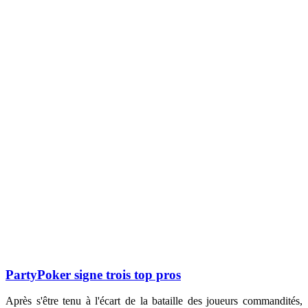
PartyPoker signe trois top pros
Après s'être tenu à l'écart de la bataille des joueurs commandités,