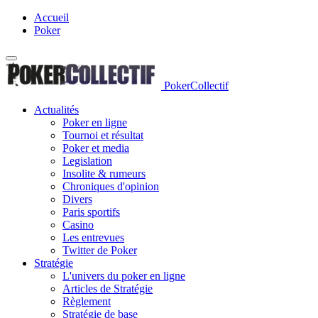
Accueil
Poker
PokerCollectif
Actualités
Poker en ligne
Tournoi et résultat
Poker et media
Legislation
Insolite & rumeurs
Chroniques d'opinion
Divers
Paris sportifs
Casino
Les entrevues
Twitter de Poker
Stratégie
L'univers du poker en ligne
Articles de Stratégie
Règlement
Stratégie de base