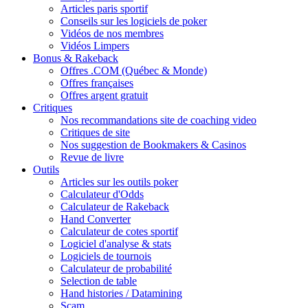
Articles paris sportif
Conseils sur les logiciels de poker
Vidéos de nos membres
Vidéos Limpers
Bonus & Rakeback
Offres .COM (Québec & Monde)
Offres françaises
Offres argent gratuit
Critiques
Nos recommandations site de coaching video
Critiques de site
Nos suggestion de Bookmakers & Casinos
Revue de livre
Outils
Articles sur les outils poker
Calculateur d'Odds
Calculateur de Rakeback
Hand Converter
Calculateur de cotes sportif
Logiciel d'analyse & stats
Logiciels de tournois
Calculateur de probabilité
Selection de table
Hand histories / Datamining
Scam