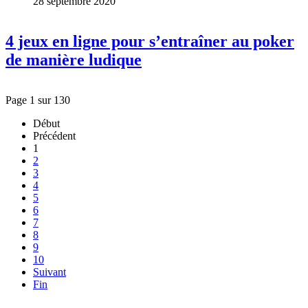
28 septembre 2020
4 jeux en ligne pour s’entraîner au poker
de manière ludique
Page 1 sur 130
Début
Précédent
1
2
3
4
5
6
7
8
9
10
Suivant
Fin