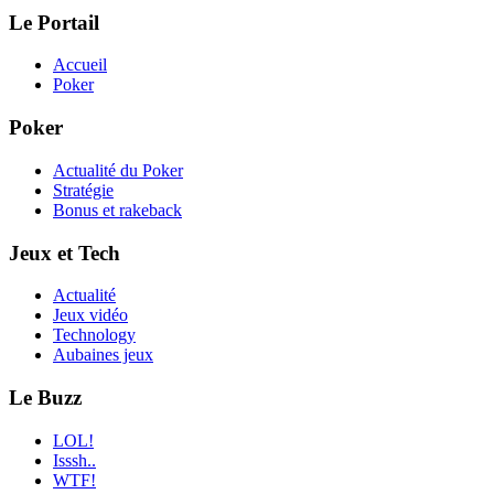
Le Portail
Accueil
Poker
Poker
Actualité du Poker
Stratégie
Bonus et rakeback
Jeux et Tech
Actualité
Jeux vidéo
Technology
Aubaines jeux
Le Buzz
LOL!
Isssh..
WTF!