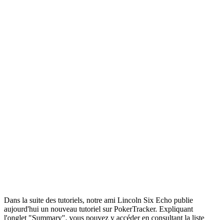
Dans la suite des tutoriels, notre ami Lincoln Six Echo publie
aujourd'hui un nouveau tutoriel sur PokerTracker. Expliquant
l'onglet "Summary", vous pouvez y accéder en consultant la liste