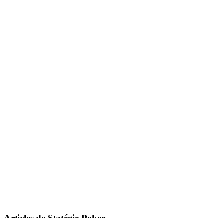
Articles de Statégie Poker