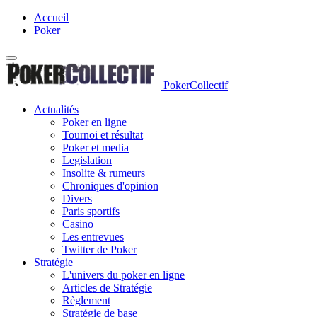
Accueil
Poker
PokerCollectif
Actualités
Poker en ligne
Tournoi et résultat
Poker et media
Legislation
Insolite & rumeurs
Chroniques d'opinion
Divers
Paris sportifs
Casino
Les entrevues
Twitter de Poker
Stratégie
L'univers du poker en ligne
Articles de Stratégie
Règlement
Stratégie de base