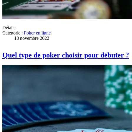
Détails
Catégorie :
Poker en ligne
18 novembre 2022
Quel type de poker choisir pour débuter ?