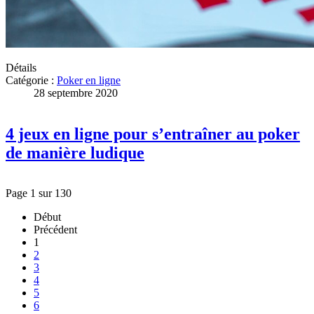
Détails
Catégorie :
Poker en ligne
28 septembre 2020
4 jeux en ligne pour s’entraîner au poker
de manière ludique
Page 1 sur 130
Début
Précédent
1
2
3
4
5
6