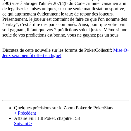
290) vise à abroger l'alinéa 207(4)b du Code criminel canadien afin
de légaliser les mises uniques, sur une seule manifestation sportive,
ce qui augmentera évidemment le taux de retour des joueurs.
Présentement, le joueur est contraint de faire ce que l'on nomme des
"parlay", c'est-à-dire des paris combinés. Ainsi, pour que votre pari
soit gagnant, il faut que vos 2 prédictions soient justes. Même si une
seule de vos prédictions est bonne, vous ne gagnez pas un sous.
Discutez de cette nouvelle sur les forums de PokerCollectif:
Mise-O-
Jeux sera bientôt offert en ligne!
Quelques précisions sur le Zoom Poker de PokerStars
< Précédent
Affaire Full Tilt Poker, chapitre 153
Suivant >