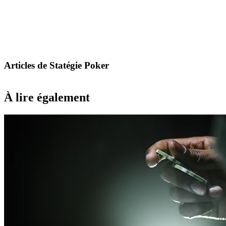
Articles de Statégie Poker
À lire également