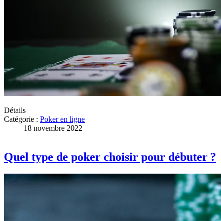
Détails
Catégorie :
Poker en ligne
18 novembre 2022
Quel type de poker choisir pour débuter ?