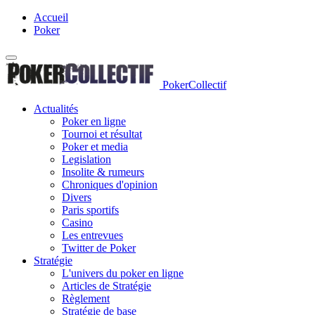
Accueil
Poker
PokerCollectif
Actualités
Poker en ligne
Tournoi et résultat
Poker et media
Legislation
Insolite & rumeurs
Chroniques d'opinion
Divers
Paris sportifs
Casino
Les entrevues
Twitter de Poker
Stratégie
L'univers du poker en ligne
Articles de Stratégie
Règlement
Stratégie de base