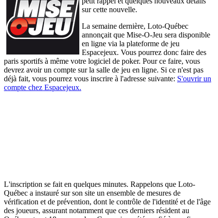
petit rappel et quelques nouveaux détails
sur cette nouvelle.
La semaine dernière, Loto-Québec
annonçait que Mise-O-Jeu sera disponible
en ligne via la plateforme de jeu
Espacejeux. Vous pourrez donc faire des
paris sportifs à même votre logiciel de poker. Pour ce faire, vous
devrez avoir un compte sur la salle de jeu en ligne. Si ce n'est pas
déjà fait, vous pourrez vous inscrire à l'adresse suivante:
S'ouvrir un
compte chez Espacejeux.
L'inscription se fait en quelques minutes. Rappelons que Loto-
Québec a instauré sur son site un ensemble de mesures de
vérification et de prévention, dont le contrôle de l'identité et de l'âge
des joueurs, assurant notamment que ces derniers résident au