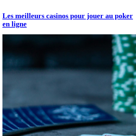
Les meilleurs casinos pour jouer au poker
en ligne