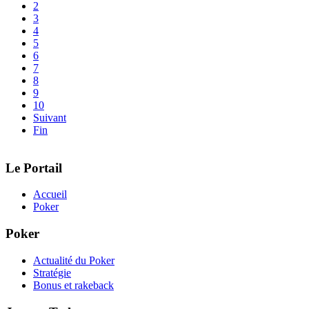
2
3
4
5
6
7
8
9
10
Suivant
Fin
Le Portail
Accueil
Poker
Poker
Actualité du Poker
Stratégie
Bonus et rakeback