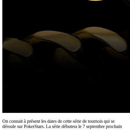
On connait à présent les dates de cette série de tournois qui se
déroule sur PokerStars. La série débutera le 7 septembre prochain