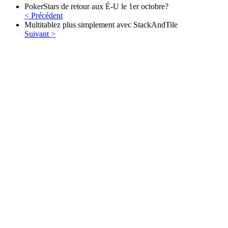
PokerStars de retour aux É-U le 1er octobre?
< Précédent
Multitablez plus simplement avec StackAndTile
Suivant >