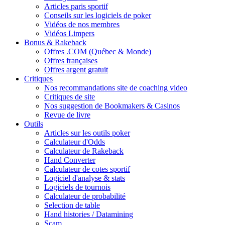
Articles paris sportif
Conseils sur les logiciels de poker
Vidéos de nos membres
Vidéos Limpers
Bonus & Rakeback
Offres .COM (Québec & Monde)
Offres françaises
Offres argent gratuit
Critiques
Nos recommandations site de coaching video
Critiques de site
Nos suggestion de Bookmakers & Casinos
Revue de livre
Outils
Articles sur les outils poker
Calculateur d'Odds
Calculateur de Rakeback
Hand Converter
Calculateur de cotes sportif
Logiciel d'analyse & stats
Logiciels de tournois
Calculateur de probabilité
Selection de table
Hand histories / Datamining
Scam