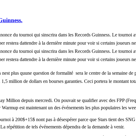
 Guinness.
nonce du tournoi qui sinscrira dans les Records Guinness. Le tournoi 
per restera dattendre à la dernière minute pour voir si certains joueurs n
nonce du tournoi qui sinscrira dans les Records Guinness. Le tournoi 
per restera dattendre à la dernière minute pour voir si certains joueurs n
ess nest plus quune question de formalité  sera le centre de la sema
 1,5 million de dollars en bourses garanties. Ceci portera le montant to
ay Million depuis mercredi. On pouvait se qualifier avec des FPP (Frequ
y Warmup est maintenant un des événements les plus populaires les wee
 tournoi à 200$+15$ nont pas à désespérer parce que Stars tient des S
s. La répétition de tels événements dépendra de la demande à venir.