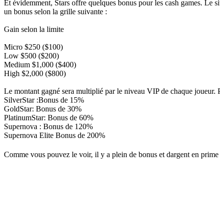
Et évidemment, Stars offre quelques bonus pour les cash games. Le si
un bonus selon la grille suivante :
Gain selon la limite
Micro $250 ($100)
Low $500 ($200)
Medium $1,000 ($400)
High $2,000 ($800)
Le montant gagné sera multiplié par le niveau VIP de chaque joueur. P
SilverStar :Bonus de 15%
GoldStar: Bonus de 30%
PlatinumStar: Bonus de 60%
Supernova : Bonus de 120%
Supernova Elite Bonus de 200%
Comme vous pouvez le voir, il y a plein de bonus et dargent en prime 