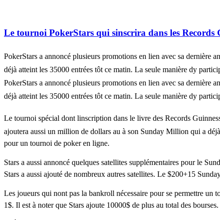
Le tournoi PokerStars qui sinscrira dans les Records
PokerStars a annoncé plusieurs promotions en lien avec sa dernière an
déjà atteint les 35000 entrées tôt ce matin. La seule manière dy partici
PokerStars a annoncé plusieurs promotions en lien avec sa dernière an
déjà atteint les 35000 entrées tôt ce matin. La seule manière dy partici
Le tournoi spécial dont linscription dans le livre des Records Guinn
ajoutera aussi un million de dollars au à son Sunday Million qui a déjà
pour un tournoi de poker en ligne.
Stars a aussi annoncé quelques satellites supplémentaires pour le Sund
Stars a aussi ajouté de nombreux autres satellites. Le $200+15 Sunda
Les joueurs qui nont pas la bankroll nécessaire pour se permettre un
1$. Il est à noter que Stars ajoute 10000$ de plus au total des bourse