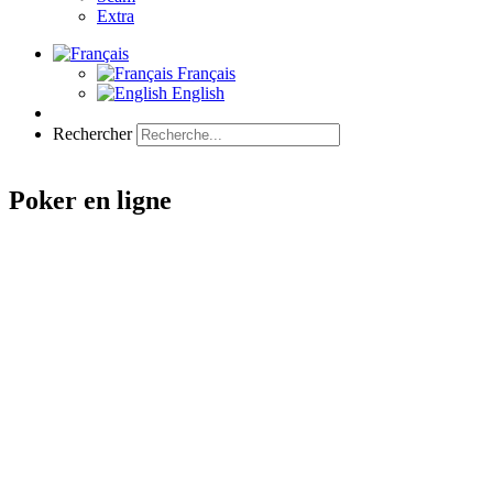
Extra
Français
English
Rechercher
Poker en ligne