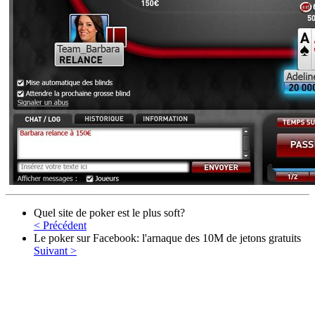
Quel site de poker est le plus soft?
< Précédent
Le poker sur Facebook: l'arnaque des 10M de jetons gratuits
Suivant >