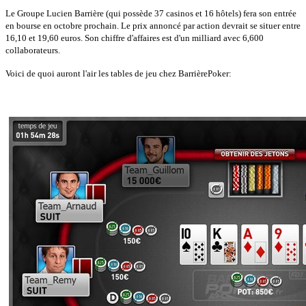
Le Groupe Lucien Barrière (qui possède 37 casinos et 16 hôtels) fera son entrée
en bourse en octobre prochain. Le prix annoncé par action devrait se situer entre
16,10 et 19,60 euros. Son chiffre d'affaires est d'un milliard avec 6,600
collaborateurs.
Voici de quoi auront l'air les tables de jeu chez BarrièrePoker: