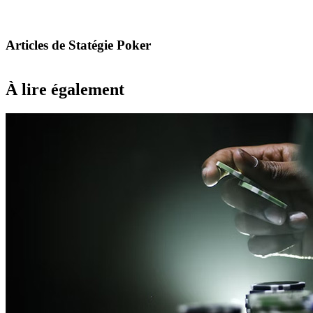
Articles de Statégie Poker
À lire également