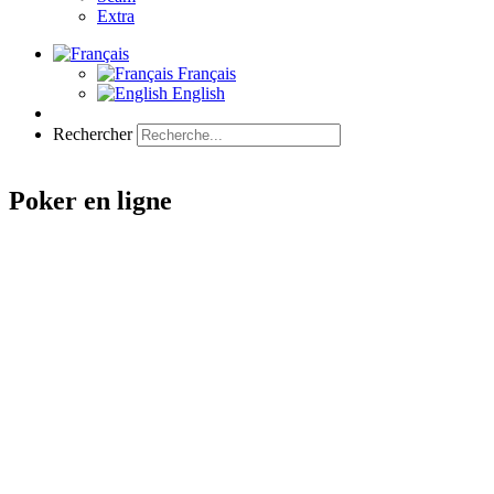
Extra
Français
English
Rechercher
Poker en ligne