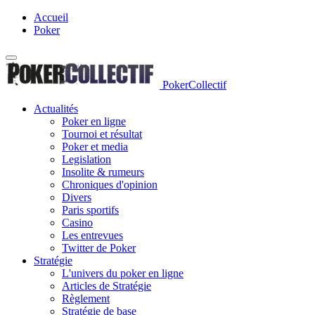
Accueil
Poker
PokerCollectif
Actualités
Poker en ligne
Tournoi et résultat
Poker et media
Legislation
Insolite & rumeurs
Chroniques d'opinion
Divers
Paris sportifs
Casino
Les entrevues
Twitter de Poker
Stratégie
L'univers du poker en ligne
Articles de Stratégie
Règlement
Stratégie de base