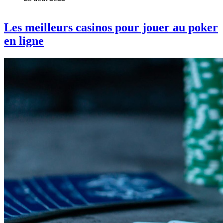
Les meilleurs casinos pour jouer au poker
en ligne