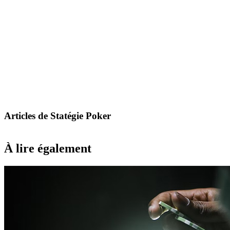
Articles de Statégie Poker
À lire également