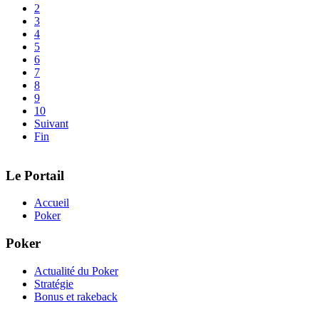
2
3
4
5
6
7
8
9
10
Suivant
Fin
Le Portail
Accueil
Poker
Poker
Actualité du Poker
Stratégie
Bonus et rakeback