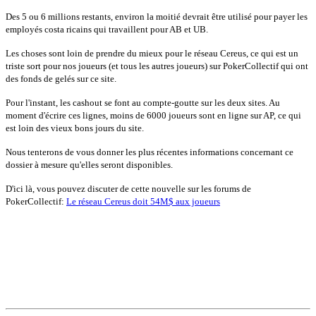
Des 5 ou 6 millions restants, environ la moitié devrait être utilisé pour payer les
employés costa ricains qui travaillent pour AB et UB.
Les choses sont loin de prendre du mieux pour le réseau Cereus, ce qui est un
triste sort pour nos joueurs (et tous les autres joueurs) sur PokerCollectif qui ont
des fonds de gelés sur ce site.
Pour l'instant, les cashout se font au compte-goutte sur les deux sites. Au
moment d'écrire ces lignes, moins de 6000 joueurs sont en ligne sur AP, ce qui
est loin des vieux bons jours du site.
Nous tenterons de vous donner les plus récentes informations concernant ce
dossier à mesure qu'elles seront disponibles.
D'ici là, vous pouvez discuter de cette nouvelle sur les forums de
PokerCollectif:
Le réseau Cereus doit 54M$ aux joueurs