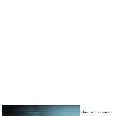
Selon quelques sources