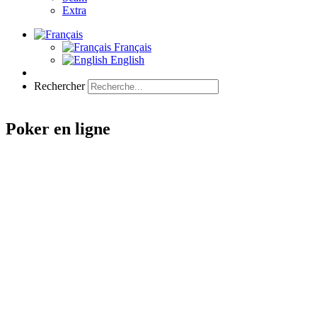
Extra
Français
English
Rechercher
Poker en ligne