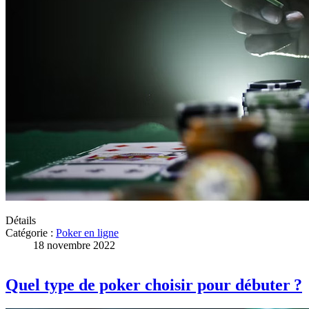
Détails
Catégorie :
Poker en ligne
18 novembre 2022
Quel type de poker choisir pour débuter ?