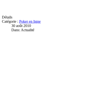
Détails
Catégorie :
Poker en ligne
30 août 2010
Dans: Actualité