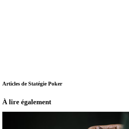
Articles de Statégie Poker
À lire également