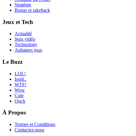
Stratégie
Bonus et rakeback
Jeux et Tech
Actualité
Jeux vidéo
Technology
Aubaines jeux
Le Buzz
LOL!
Isssh..
WTF!
Wow
Cute
Ouch
À Propos
Termes et Conditions
Contactez-nous