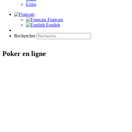
Extra
Français
English
Rechercher
Poker en ligne