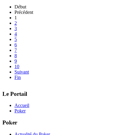
Début
Précédent
1
2
3
4
5
6
7
8
9
10
Suivant
Fin
Le Portail
Accueil
Poker
Poker
Actualité du Poker