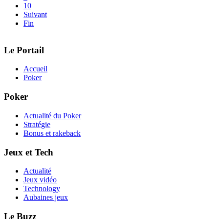
10
Suivant
Fin
Le Portail
Accueil
Poker
Poker
Actualité du Poker
Stratégie
Bonus et rakeback
Jeux et Tech
Actualité
Jeux vidéo
Technology
Aubaines jeux
Le Buzz