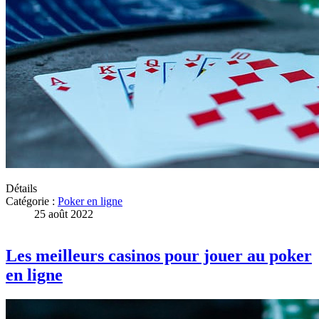
Détails
Catégorie :
Poker en ligne
25 août 2022
Les meilleurs casinos pour jouer au poker
en ligne