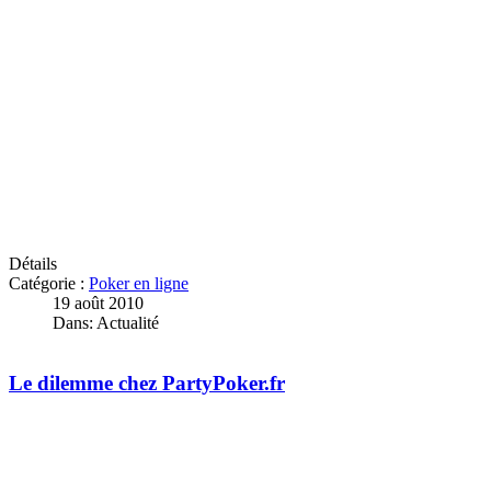
Détails
Catégorie :
Poker en ligne
19 août 2010
Dans: Actualité
Le dilemme chez PartyPoker.fr