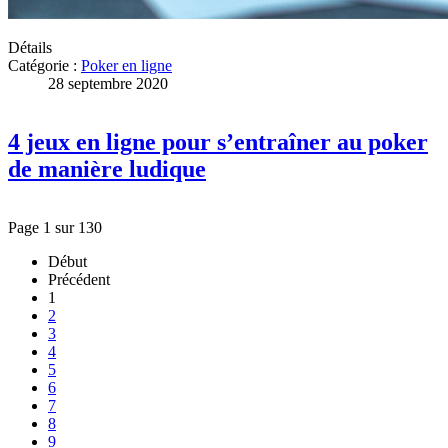
Détails
Catégorie :
Poker en ligne
28 septembre 2020
4 jeux en ligne pour s’entraîner au poker
de manière ludique
Page 1 sur 130
Début
Précédent
1
2
3
4
5
6
7
8
9