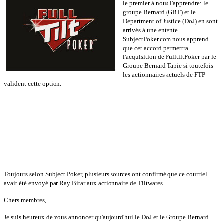
le premier à nous l'apprendre: le
groupe Bernard (GBT) et le
Department of Justice (DoJ) en sont
arrivés à une entente.
SubjectPoker.com nous apprend
que cet accord permettra
l'acquisition de FulltiltPoker par le
Groupe Bernard Tapie si toutefois
les actionnaires actuels de FTP
valident cette option.
Toujours selon Subject Poker, plusieurs sources ont confirmé que ce courriel
avait été envoyé par Ray Bitar aux actionnaire de Tiltwares.
Chers membres,
Je suis heureux de vous annoncer qu'aujourd'hui le DoJ et le Groupe Bernard