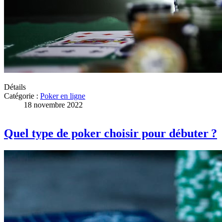
Détails
Catégorie :
Poker en ligne
18 novembre 2022
Quel type de poker choisir pour débuter ?