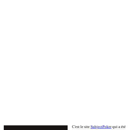
C'est le site
SubjectPoker
qui a été