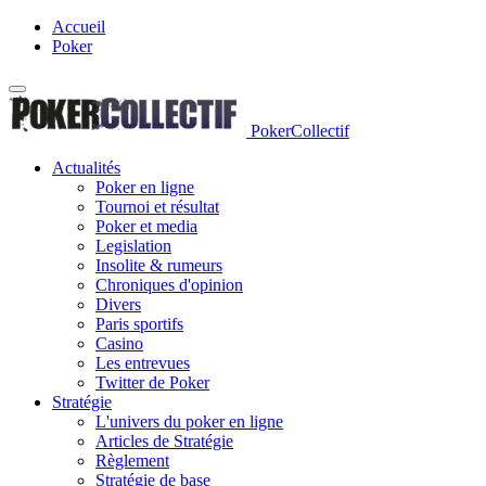
Accueil
Poker
PokerCollectif
Actualités
Poker en ligne
Tournoi et résultat
Poker et media
Legislation
Insolite & rumeurs
Chroniques d'opinion
Divers
Paris sportifs
Casino
Les entrevues
Twitter de Poker
Stratégie
L'univers du poker en ligne
Articles de Stratégie
Règlement
Stratégie de base