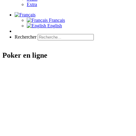
Extra
Français
English
Rechercher
Poker en ligne