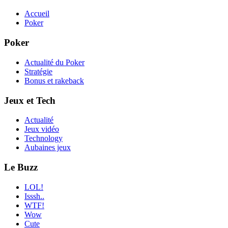
Accueil
Poker
Poker
Actualité du Poker
Stratégie
Bonus et rakeback
Jeux et Tech
Actualité
Jeux vidéo
Technology
Aubaines jeux
Le Buzz
LOL!
Isssh..
WTF!
Wow
Cute