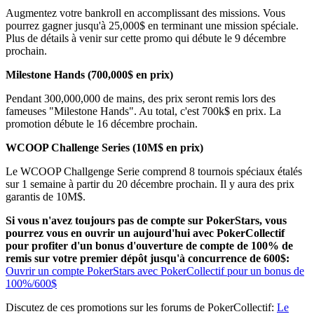
Augmentez votre bankroll en accomplissant des missions. Vous
pourrez gagner jusqu'à 25,000$ en terminant une mission spéciale.
Plus de détails à venir sur cette promo qui débute le 9 décembre
prochain.
Milestone Hands (700,000$ en prix)
Pendant 300,000,000 de mains, des prix seront remis lors des
fameuses "Milestone Hands". Au total, c'est 700k$ en prix. La
promotion débute le 16 décembre prochain.
WCOOP Challenge Series (10M$ en prix)
Le WCOOP Challgenge Serie comprend 8 tournois spéciaux étalés
sur 1 semaine à partir du 20 décembre prochain. Il y aura des prix
garantis de 10M$.
Si vous n'avez toujours pas de compte sur PokerStars, vous
pourrez vous en ouvrir un aujourd'hui avec PokerCollectif
pour profiter d'un bonus d'ouverture de compte de 100% de
remis sur votre premier dépôt jusqu'à concurrence de 600$:
Ouvrir un compte PokerStars avec PokerCollectif pour un bonus de
100%/600$
Discutez de ces promotions sur les forums de PokerCollectif:
Le