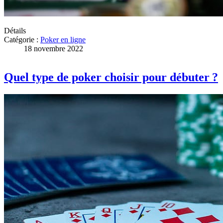
Détails
Catégorie :
Poker en ligne
18 novembre 2022
Quel type de poker choisir pour débuter ?