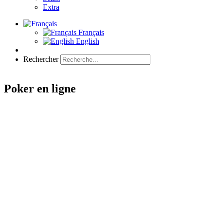
Extra
Français
English
Rechercher
Poker en ligne