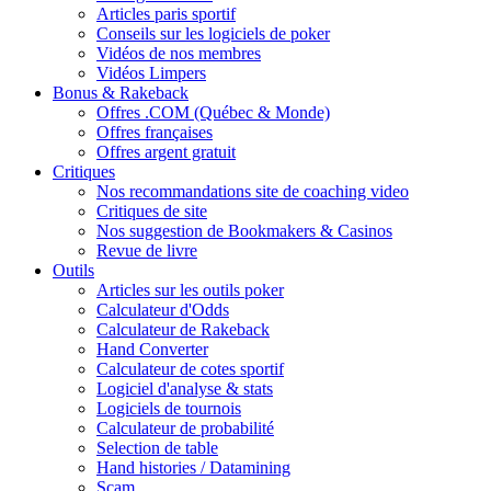
Articles paris sportif
Conseils sur les logiciels de poker
Vidéos de nos membres
Vidéos Limpers
Bonus & Rakeback
Offres .COM (Québec & Monde)
Offres françaises
Offres argent gratuit
Critiques
Nos recommandations site de coaching video
Critiques de site
Nos suggestion de Bookmakers & Casinos
Revue de livre
Outils
Articles sur les outils poker
Calculateur d'Odds
Calculateur de Rakeback
Hand Converter
Calculateur de cotes sportif
Logiciel d'analyse & stats
Logiciels de tournois
Calculateur de probabilité
Selection de table
Hand histories / Datamining
Scam