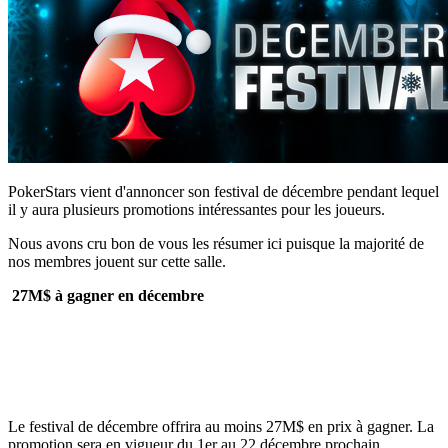
PokerStars vient d'annoncer son festival de décembre pendant lequel
il y aura plusieurs promotions intéressantes pour les joueurs.
Nous avons cru bon de vous les résumer ici puisque la majorité de
nos membres jouent sur cette salle.
27M$ à gagner en décembre
Le festival de décembre offrira au moins 27M$ en prix à gagner. La
promotion sera en vigueur du 1er au 22 décembre prochain.