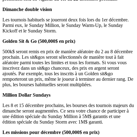
Dimanche double vision
Les tournois habituels se joueront deux fois lors du 1er décembre.
Parmi eux, le Sunday Million, le Sunday Warm-Up, le Sunday
Kickoff et le Sunday Storm.
Golden Sit & Go (500,000$ en prix)
500k$ seront remis en prix de manière aléatoire du 2 au 8 décembre
prochain. Les sit&gos seront sélectionnés de manière tout à fait
aléatoire parmi toutes les limites et tous les formats. Si vous vous
inscrivez dans un sit&go chanceux, des prix en argent seront
ajoutés. Par exemple, tous les inscrits à un Golden sit&go
remporteront un prix, même le joueur à terminer au dernier rang. De
plus, les bourses habituelles seront multipliées.
Million Dollar Sundays
Les 8 et 15 décembre prochains, les bourses des tournois majeurs du
dimanche seront augmentées. Ce sera votre chance de participer à
une édition spéciale du Sunday Million à 5M$ garantis et une
édition spéciale du Sunday Storm avec 1M$ garanti.
Les missions pour décembre (500,000$ en prix)