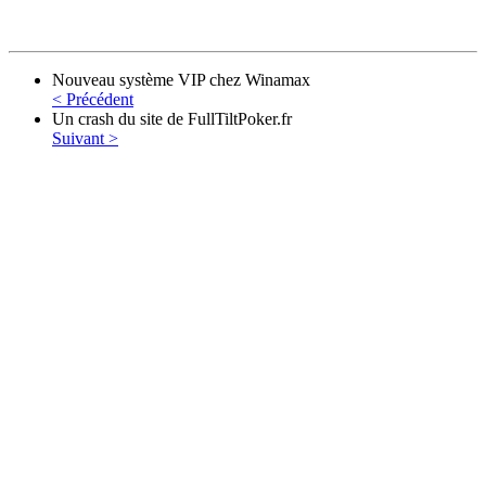
Nouveau système VIP chez Winamax
< Précédent
Un crash du site de FullTiltPoker.fr
Suivant >