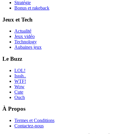
Stratégie
Bonus et rakeback
Jeux et Tech
Actualité
Jeux vidéo
Technology
Aubaines jeux
Le Buzz
LOL!
Isssh..
WTF!
Wow
Cute
Ouch
À Propos
Termes et Conditions
Contactez-nous