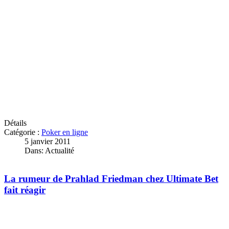
Détails
Catégorie :
Poker en ligne
5 janvier 2011
Dans: Actualité
La rumeur de Prahlad Friedman chez Ultimate Bet
fait réagir