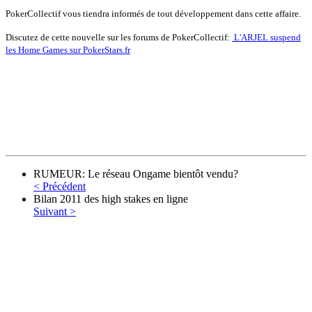
PokerCollectif vous tiendra informés de tout développement dans cette affaire.
Discutez de cette nouvelle sur les forums de PokerCollectif:
L'ARJEL suspend
les Home Games sur PokerStars.fr
RUMEUR: Le réseau Ongame bientôt vendu?
< Précédent
Bilan 2011 des high stakes en ligne
Suivant >