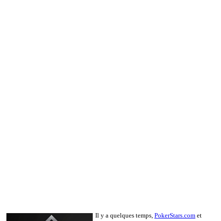
Il y a quelques temps,
PokerStars.com
et