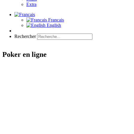
Extra
Français
English
Rechercher
Poker en ligne