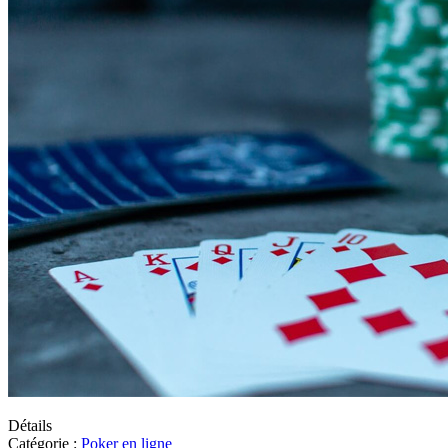
Détails
Catégorie :
Poker en ligne