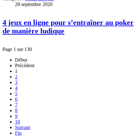
28 septembre 2020
4 jeux en ligne pour s’entraîner au poker
de manière ludique
Page 1 sur 130
Début
Précédent
1
2
3
4
5
6
7
8
9
10
Suivant
Fin