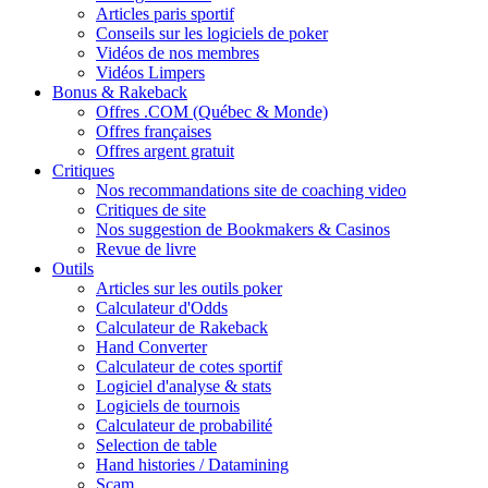
Articles paris sportif
Conseils sur les logiciels de poker
Vidéos de nos membres
Vidéos Limpers
Bonus & Rakeback
Offres .COM (Québec & Monde)
Offres françaises
Offres argent gratuit
Critiques
Nos recommandations site de coaching video
Critiques de site
Nos suggestion de Bookmakers & Casinos
Revue de livre
Outils
Articles sur les outils poker
Calculateur d'Odds
Calculateur de Rakeback
Hand Converter
Calculateur de cotes sportif
Logiciel d'analyse & stats
Logiciels de tournois
Calculateur de probabilité
Selection de table
Hand histories / Datamining
Scam