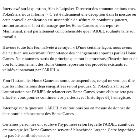
Interviewé sur la question, Alexis Laipsker, Directeur des communications chez
PokerStars, nous informe: « C’est évidemment une déception dans la mesure où
cette nouvelle application est susceptible de séduire de nombreux joueurs,
surtout amateurs. Il est dommage que les Home Games soient reportés.
Maintenant, il est parfaitement compréhensible que l’ARJEL souhaite faire son
travail ».
Il avoue toute fois leur naïveté à ce sujet: « D’une certaine façon, nous avons
été naïfs en sous-estimant l’importance des changements apportés par les Home
Games. Nous sommes partis du principe que tout le processus d’inscription et de
bon fonctionnement des Home Games repose sur des procédés existants et
validés auparavant par l’ARJEL ».
Pour l'instant, les Home Games ne sont que suspendues, ce qui ne veut pas dire
que les informations déjà enregistrées seront perdues. Si PokerStars.fr reçoit
l'autorisation par l'ARJEL de relancer ces Home Games, votre club ne sera pas
effacé et vous pourrez continuer vos parties avec l'historique déjà enregistré.
Interrogé sur la question, l'ARJEL n'est toujours pas en mesure de donner de
date pour le relancement des Home Games.
Certaines personnes ont soulevé l'hypothèse selon laquelle l'ARJEL aurait des
craintes que les Home Games ne servent à blanchir de l'argent. Cette hypothèse
n'a pas été confirmée encore.