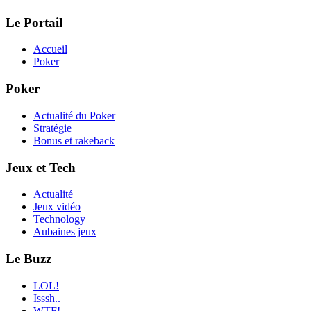
Le Portail
Accueil
Poker
Poker
Actualité du Poker
Stratégie
Bonus et rakeback
Jeux et Tech
Actualité
Jeux vidéo
Technology
Aubaines jeux
Le Buzz
LOL!
Isssh..
WTF!