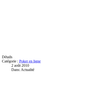
Détails
Catégorie :
Poker en ligne
2 août 2010
Dans: Actualité