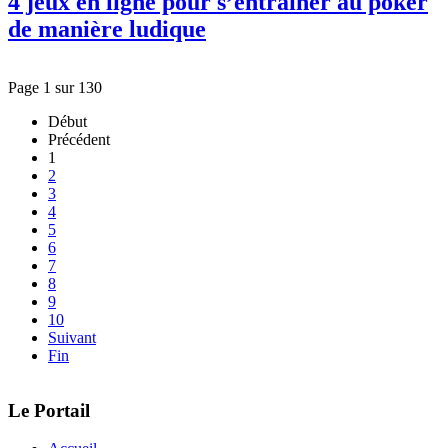
4 jeux en ligne pour s’entraîner au poker
de manière ludique
Page 1 sur 130
Début
Précédent
1
2
3
4
5
6
7
8
9
10
Suivant
Fin
Le Portail