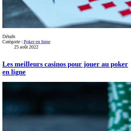
Détails
Catégorie :
Poker en ligne
25 août 2022
Les meilleurs casinos pour jouer au poker
en ligne