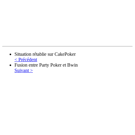
Situation rétablie sur CakePoker
< Précédent
Fusion entre Party Poker et Bwin
Suivant >