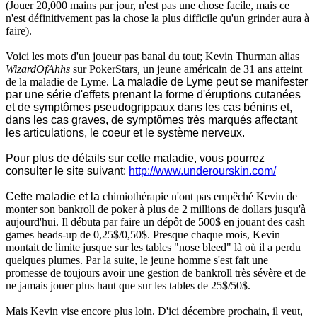
(Jouer 20,000 mains par jour, n'est pas une chose facile, mais ce
n'est définitivement pas la chose la plus difficile qu'un grinder aura à
faire).
Voici les mots d'un joueur pas banal du tout; Kevin Thurman alias
WizardOfAhhs
sur PokerStars
,
un jeune américain de 31 ans atteint
de la maladie de Lyme.
La maladie de Lyme peut se manifester
par une série d'effets prenant la forme d'éruptions cutanées
et de symptômes pseudogrippaux dans les cas bénins et,
dans les cas graves, de symptômes très marqués affectant
les articulations, le coeur et le système nerveux.
Pour plus de détails sur cette maladie, vous pourrez
consulter le site suivant:
http://www.underourskin.com/
Cette maladie et la
chimiothérapie n'ont pas empêché Kevin de
monter son bankroll de poker à plus de 2 millions de dollars jusqu'à
aujourd'hui. Il débuta par faire un dépôt de 500$ en jouant des cash
games heads-up de 0,25$/0,50$. Presque chaque mois, Kevin
montait de limite jusque sur les tables "nose bleed" là où il a perdu
quelques plumes. Par la suite, le jeune homme s'est fait une
promesse de toujours avoir une gestion de bankroll très sévère et de
ne jamais jouer plus haut que sur les tables de 25$/50$.
Mais Kevin vise encore plus loin. D'ici décembre prochain, il veut,