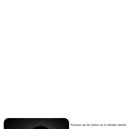
Plusieurs ont des doutes sur la véritable identité