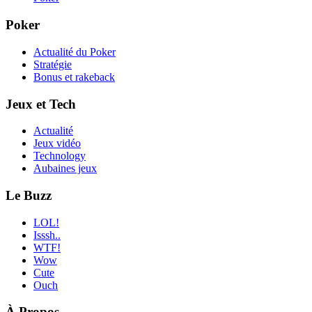
Poker
Actualité du Poker
Stratégie
Bonus et rakeback
Jeux et Tech
Actualité
Jeux vidéo
Technology
Aubaines jeux
Le Buzz
LOL!
Isssh..
WTF!
Wow
Cute
Ouch
À Propos