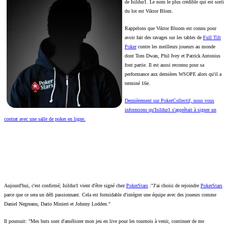
de Isildur1. Le nom le plus crédible qui est sorti
du lot est Viktor Blom.
Rappelons que Viktor Bloom est connu pour
avoir fait des ravages sur les tables de
Full Tilt
Poker
contre les meilleurs joueurs au monde
dont Tom Dwan, Phil Ivey et Patrick Antonius
font partie. Il est aussi reconnu pour sa
performance aux dernières WSOPE alors qu'il a
terminé 16e.
Dernièrement sur PokerCollectif, nous vous
informions qu'Isildur1 s'apprêtait à signer un
contrat avec une salle de poker en ligne.
Aujourd'hui, c'est confirmé; Isildur1 vient d'être signé chez
PokerStars
:"J'ai choisi de rejoindre
PokerStars
parce que ce sera un défi passionnant. Cela est formidable d'intégrer une équipe avec des joueurs comme
Daniel Negreanu, Dario Minieri et Johnny Lodden."
Il poursuit: "Mes buts sont d'améliorer mon jeu en live pour les tournois à venir, continuer de me