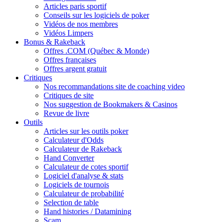
Articles paris sportif
Conseils sur les logiciels de poker
Vidéos de nos membres
Vidéos Limpers
Bonus & Rakeback
Offres .COM (Québec & Monde)
Offres françaises
Offres argent gratuit
Critiques
Nos recommandations site de coaching video
Critiques de site
Nos suggestion de Bookmakers & Casinos
Revue de livre
Outils
Articles sur les outils poker
Calculateur d'Odds
Calculateur de Rakeback
Hand Converter
Calculateur de cotes sportif
Logiciel d'analyse & stats
Logiciels de tournois
Calculateur de probabilité
Selection de table
Hand histories / Datamining
Scam