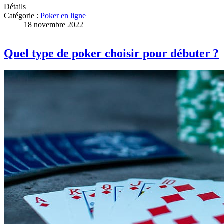
Détails
Catégorie :
Poker en ligne
18 novembre 2022
Quel type de poker choisir pour débuter ?