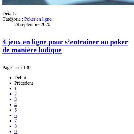
Détails
Catégorie :
Poker en ligne
28 septembre 2020
4 jeux en ligne pour s’entraîner au poker
de manière ludique
Page 1 sur 130
Début
Précédent
1
2
3
4
5
6
7
8
9