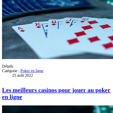
Détails
Catégorie :
Poker en ligne
25 août 2022
Les meilleurs casinos pour jouer au poker
en ligne