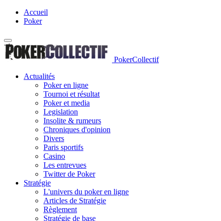
Accueil
Poker
PokerCollectif
Actualités
Poker en ligne
Tournoi et résultat
Poker et media
Legislation
Insolite & rumeurs
Chroniques d'opinion
Divers
Paris sportifs
Casino
Les entrevues
Twitter de Poker
Stratégie
L'univers du poker en ligne
Articles de Stratégie
Règlement
Stratégie de base