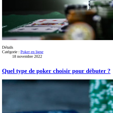
Détails
Catégorie :
Poker en ligne
18 novembre 2022
Quel type de poker choisir pour débuter ?