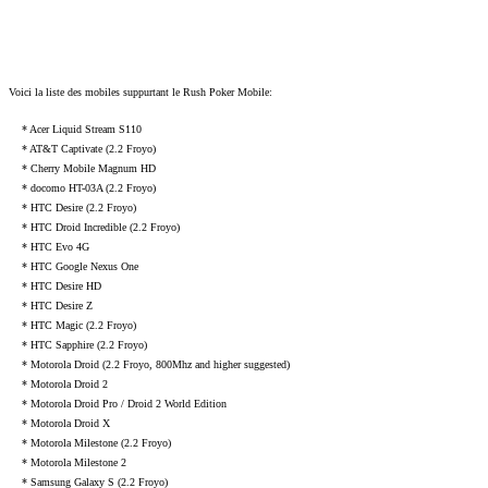
Voici la liste des mobiles suppurtant le Rush Poker Mobile:
* Acer Liquid Stream S110
* AT&T Captivate (2.2 Froyo)
* Cherry Mobile Magnum HD
* docomo HT-03A (2.2 Froyo)
* HTC Desire (2.2 Froyo)
* HTC Droid Incredible (2.2 Froyo)
* HTC Evo 4G
* HTC Google Nexus One
* HTC Desire HD
* HTC Desire Z
* HTC Magic (2.2 Froyo)
* HTC Sapphire (2.2 Froyo)
* Motorola Droid (2.2 Froyo, 800Mhz and higher suggested)
* Motorola Droid 2
* Motorola Droid Pro / Droid 2 World Edition
* Motorola Droid X
* Motorola Milestone (2.2 Froyo)
* Motorola Milestone 2
* Samsung Galaxy S (2.2 Froyo)