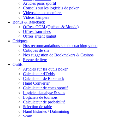
Articles paris sportif
Conseils sur les logiciels de poker
Vidéos de nos membres
Vidéos Limpers
Bonus & Rakeback
Offres .COM (Québec & Monde)
Offres françaises
Offres argent gratuit
Critiques
Nos recommandations site de coaching video
Critiques de site
Nos suggestion de Bookmakers & Casinos
Revue de livre
Outils
Articles sur les outils poker
Calculateur d'Odds
Calculateur de Rakeback
Hand Converter
Calculateur de cotes sportif
Logiciel d'analyse & stats
Logiciels de tournois
Calculateur de probabilité
Selection de table
Hand histories / Datamining
Scam