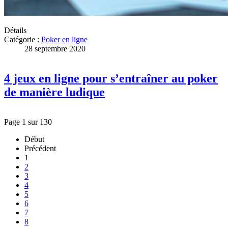
Détails
Catégorie :
Poker en ligne
28 septembre 2020
4 jeux en ligne pour s’entraîner au poker
de manière ludique
Page 1 sur 130
Début
Précédent
1
2
3
4
5
6
7
8