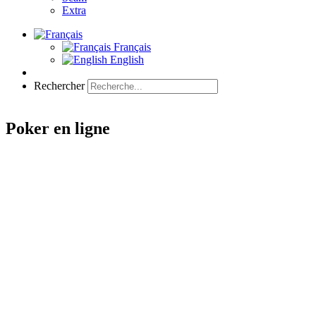
Extra
Français
English
Rechercher
Poker en ligne