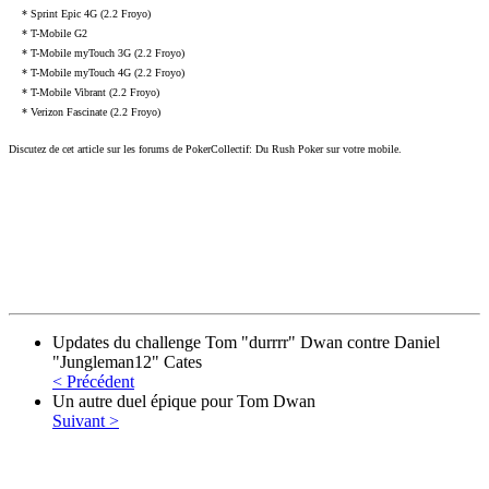
* Sprint Epic 4G (2.2 Froyo)
* T-Mobile G2
* T-Mobile myTouch 3G (2.2 Froyo)
* T-Mobile myTouch 4G (2.2 Froyo)
* T-Mobile Vibrant (2.2 Froyo)
* Verizon Fascinate (2.2 Froyo)
Discutez de cet article sur les forums de PokerCollectif: Du Rush Poker sur votre mobile.
Updates du challenge Tom "durrrr" Dwan contre Daniel
"Jungleman12" Cates
< Précédent
Un autre duel épique pour Tom Dwan
Suivant >