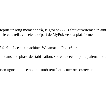
 Depuis un long moment déjà, le groupe 888 s’était ouvertement plaint
 le cercueil avait été le départ de MyPok vers la plateforme
ré forfait face aux machines Winamax et PokerStars.
it dans une phase de stabilisation, voire de déclin, principalement dû
 ligne... qui semblent plutôt lent à effectuer des correctifs...