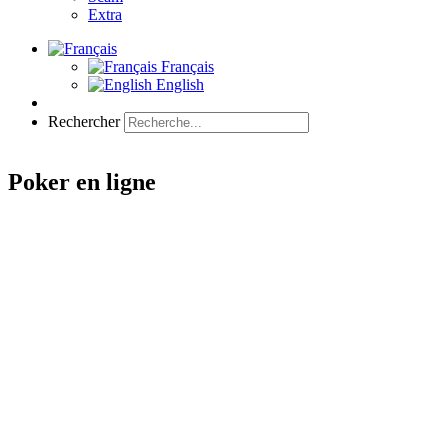
Extra
Français
English
Rechercher
Poker en ligne