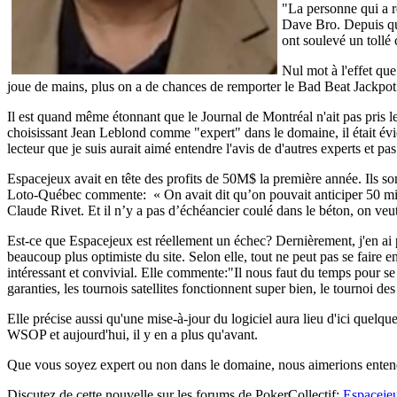
"La personne qui a r
Dave Bro. Depuis que
ont soulevé un toll
Nul mot à l'effet que
joue de mains, plus on a de chances de remporter le Bad Beat Jackpot. 
Il est quand même étonnant que le Journal de Montréal n'ait pas pris le 
choisissant Jean Leblond comme "expert" dans le domaine, il était évi
lecteur que je suis aurait aimé entendre l'avis de d'autres experts et pa
Espacejeux avait en tête des profits de 50M$ la première année. Ils so
Loto-Québec commente: « On avait dit qu’on pouvait anticiper 50 mil
Claude Rivet. Et il n’y a pas d’échéancier coulé dans le béton, on veu
Est-ce que Espacejeux est réellement un échec? Dernièrement, j'en ai
beaucoup plus optimiste du site. Selon elle, tout ne peut pas se faire e
intéressant et convivial. Elle commente:"Il nous faut du temps pour se 
garanties, les tournois satellites fonctionnent super bien, le tournoi d
Elle précise aussi qu'une mise-à-jour du logiciel aura lieu d'ici quelq
WSOP et aujourd'hui, il y en a plus qu'avant.
Que vous soyez expert ou non dans le domaine, nous aimerions entendr
Discutez de cette nouvelle sur les forums de PokerCollectif:
Espacejeu