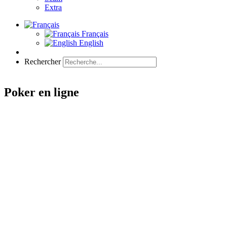
Extra
Français
English
Rechercher
Poker en ligne