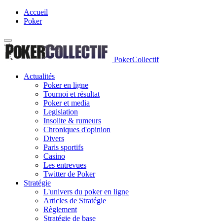
Accueil
Poker
PokerCollectif
Actualités
Poker en ligne
Tournoi et résultat
Poker et media
Legislation
Insolite & rumeurs
Chroniques d'opinion
Divers
Paris sportifs
Casino
Les entrevues
Twitter de Poker
Stratégie
L'univers du poker en ligne
Articles de Stratégie
Règlement
Stratégie de base