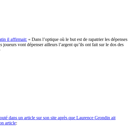
n il affirmait:
« Dans l’optique où le but est de rapatrier les dépenses
 joueurs vont dépenser ailleurs l’argent qu’ils ont fait sur le dos des
»
douté dans un article sur son site après que Laurence Grondin ait
n article
: