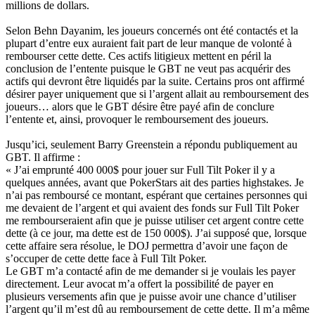
millions de dollars.
Selon Behn Dayanim, les joueurs concernés ont été contactés et la
plupart d’entre eux auraient fait part de leur manque de volonté à
rembourser cette dette. Ces actifs litigieux mettent en péril la
conclusion de l’entente puisque le GBT ne veut pas acquérir des
actifs qui devront être liquidés par la suite. Certains pros ont affirmé
désirer payer uniquement que si l’argent allait au remboursement des
joueurs… alors que le GBT désire être payé afin de conclure
l’entente et, ainsi, provoquer le remboursement des joueurs.
Jusqu’ici, seulement Barry Greenstein a répondu publiquement au
GBT. Il affirme :
« J’ai emprunté 400 000$ pour jouer sur Full Tilt Poker il y a
quelques années, avant que PokerStars ait des parties highstakes. Je
n’ai pas remboursé ce montant, espérant que certaines personnes qui
me devaient de l’argent et qui avaient des fonds sur Full Tilt Poker
me rembourseraient afin que je puisse utiliser cet argent contre cette
dette (à ce jour, ma dette est de 150 000$). J’ai supposé que, lorsque
cette affaire sera résolue, le DOJ permettra d’avoir une façon de
s’occuper de cette dette face à Full Tilt Poker.
Le GBT m’a contacté afin de me demander si je voulais les payer
directement. Leur avocat m’a offert la possibilité de payer en
plusieurs versements afin que je puisse avoir une chance d’utiliser
l’argent qu’il m’est dû au remboursement de cette dette. Il m’a même