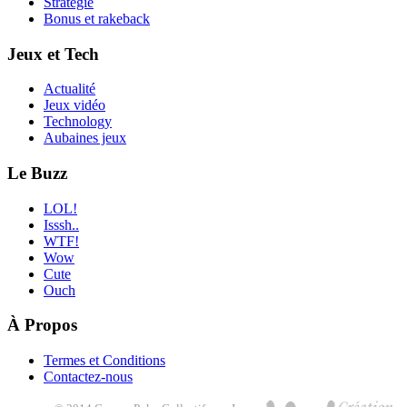
Stratégie
Bonus et rakeback
Jeux et Tech
Actualité
Jeux vidéo
Technology
Aubaines jeux
Le Buzz
LOL!
Isssh..
WTF!
Wow
Cute
Ouch
À Propos
Termes et Conditions
Contactez-nous