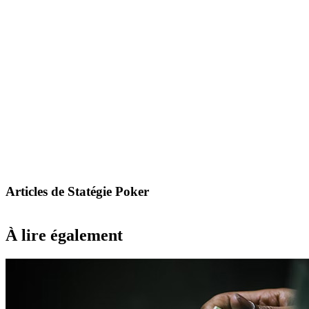
Articles de Statégie Poker
À lire également