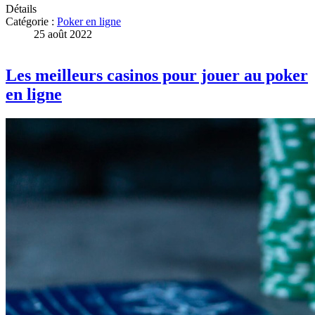
Détails
Catégorie :
Poker en ligne
25 août 2022
Les meilleurs casinos pour jouer au poker
en ligne