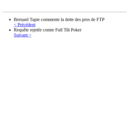
Bernard Tapie commente la dette des pros de FTP
< Précédent
Requête rejetée contre Full Tilt Poker
Suivant >