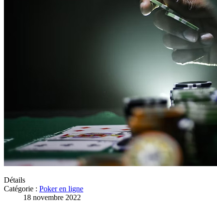
Détails
Catégorie :
Poker en ligne
18 novembre 2022