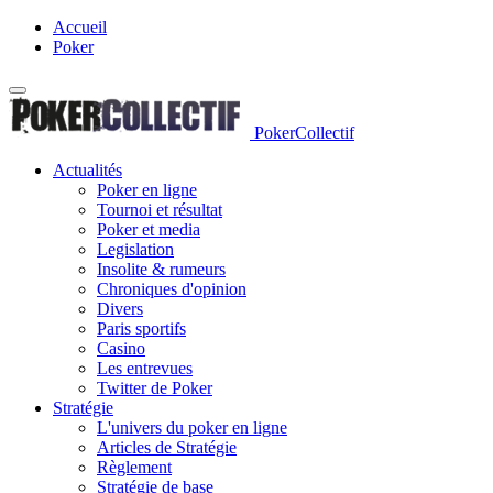
Accueil
Poker
PokerCollectif
Actualités
Poker en ligne
Tournoi et résultat
Poker et media
Legislation
Insolite & rumeurs
Chroniques d'opinion
Divers
Paris sportifs
Casino
Les entrevues
Twitter de Poker
Stratégie
L'univers du poker en ligne
Articles de Stratégie
Règlement
Stratégie de base