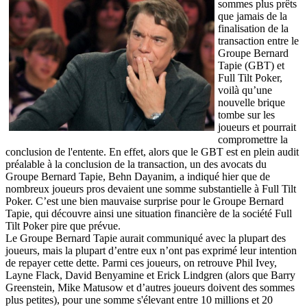
sommes plus prêts
que jamais de la
finalisation de la
transaction entre le
Groupe Bernard
Tapie (GBT) et
Full Tilt Poker,
voilà qu’une
nouvelle brique
tombe sur les
joueurs et pourrait
compromettre la
conclusion de l'entente. En effet, alors que le GBT est en plein audit
préalable à la conclusion de la transaction, un des avocats du
Groupe Bernard Tapie, Behn Dayanim, a indiqué hier que de
nombreux joueurs pros devaient une somme substantielle à Full Tilt
Poker. C’est une bien mauvaise surprise pour le Groupe Bernard
Tapie, qui découvre ainsi une situation financière de la société Full
Tilt Poker pire que prévue.
Le Groupe Bernard Tapie aurait communiqué avec la plupart des
joueurs, mais la plupart d’entre eux n’ont pas exprimé leur intention
de repayer cette dette. Parmi ces joueurs, on retrouve Phil Ivey,
Layne Flack, David Benyamine et Erick Lindgren (alors que Barry
Greenstein, Mike Matusow et d’autres joueurs doivent des sommes
plus petites), pour une somme s'élevant entre 10 millions et 20