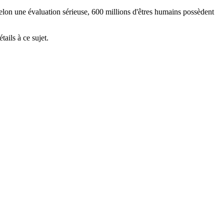
elon une évaluation sérieuse, 600 millions d'êtres humains possèdent
ails à ce sujet.