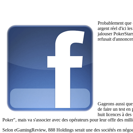
Probablement que c
argent réel d'ici l
jalouser PokerStar
refusait d'annoncer
Gageons aussi que l
de faire un test e
huit licences à de
Poker", mais va s'associer avec des opérateurs pour leur offir des milli
Selon eGamingReview, 888 Holdings serait une des sociétés en négoci