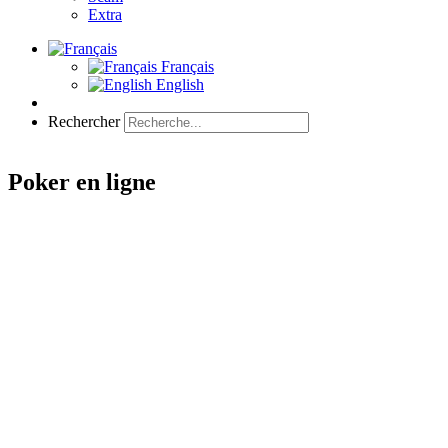
Extra
Français
English
Rechercher
Poker en ligne