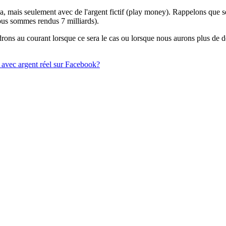
ga, mais seulement avec de l'argent fictif (play money). Rappelons que s
ous sommes rendus 7 milliards).
drons au courant lorsque ce sera le cas ou lorsque nous aurons plus de dét
avec argent réel sur Facebook?