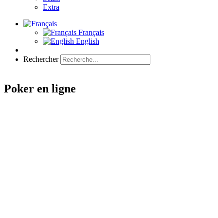
Extra
Français
English
Rechercher
Poker en ligne