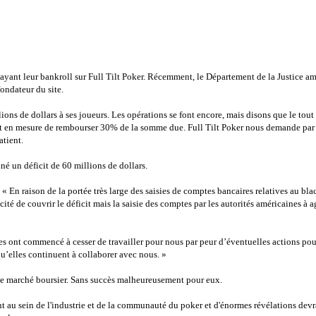
ayant leur bankroll sur Full Tilt Poker. Récemment, le Département de la Justice a
fondateur du site.
lions de dollars à ses joueurs. Les opérations se font encore, mais disons que le tou
oit en mesure de rembourser 30% de la somme due. Full Tilt Poker nous demande par c
atient.
né un déficit de 60 millions de dollars.
 En raison de la portée très large des saisies de comptes bancaires relatives au bl
cité de couvrir le déficit mais la saisie des comptes par les autorités américaines à 
dres ont commencé à cesser de travailler pour nous par peur d’éventuelles actions po
u’elles continuent à collaborer avec nous. »
r le marché boursier. Sans succès malheureusement pour eux.
au sein de l'industrie et de la communauté du poker et d'énormes révélations devraien