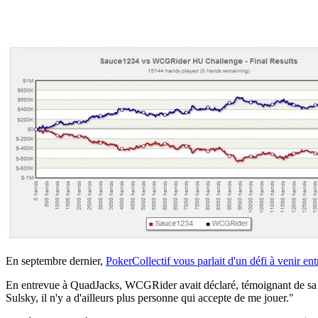
En septembre dernier,
PokerCollectif vous parlait d'un défi à venir
En entrevue à QuadJacks, WCGRider avait déclaré, témoignant de sa gr
Sulsky, il n'y a d'ailleurs plus personne qui accepte de me jouer."