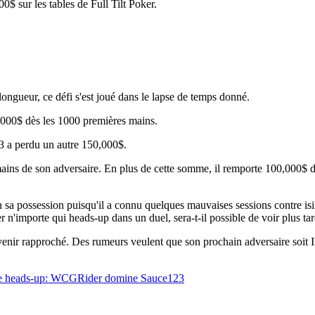
$ sur les tables de Full Tilt Poker.
ngueur, ce défi s'est joué dans le lapse de temps donné.
000$ dès les 1000 premières mains.
23 a perdu un autre 150,000$.
ins de son adversaire. En plus de cette somme, il remporte 100,000$ de
n sa possession puisqu'il a connu quelques mauvaises sessions contre is
mporte qui heads-up dans un duel, sera-t-il possible de voir plus tard u
venir rapproché. Des rumeurs veulent que son prochain adversaire soit
e heads-up: WCGRider domine Sauce123