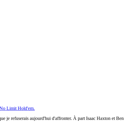
n No Limit Hold'em
.
 je refuserais aujourd'hui d'affronter. À part Isaac Haxton et Ben