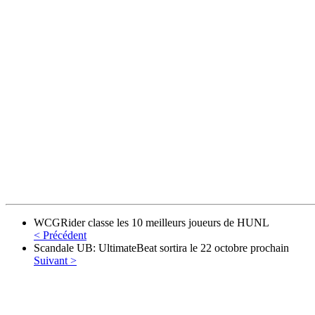
WCGRider classe les 10 meilleurs joueurs de HUNL
< Précédent
Scandale UB: UltimateBeat sortira le 22 octobre prochain
Suivant >