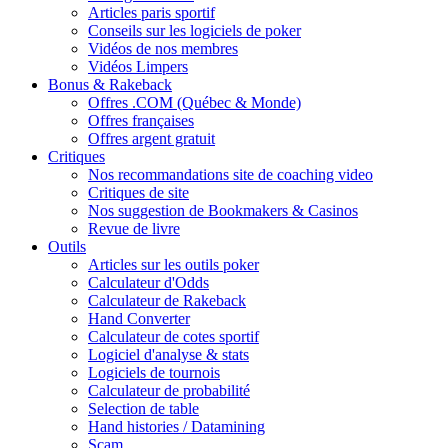
Articles paris sportif
Conseils sur les logiciels de poker
Vidéos de nos membres
Vidéos Limpers
Bonus & Rakeback
Offres .COM (Québec & Monde)
Offres françaises
Offres argent gratuit
Critiques
Nos recommandations site de coaching video
Critiques de site
Nos suggestion de Bookmakers & Casinos
Revue de livre
Outils
Articles sur les outils poker
Calculateur d'Odds
Calculateur de Rakeback
Hand Converter
Calculateur de cotes sportif
Logiciel d'analyse & stats
Logiciels de tournois
Calculateur de probabilité
Selection de table
Hand histories / Datamining
Scam