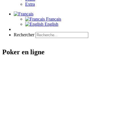
Extra
Français
English
Rechercher
Poker en ligne