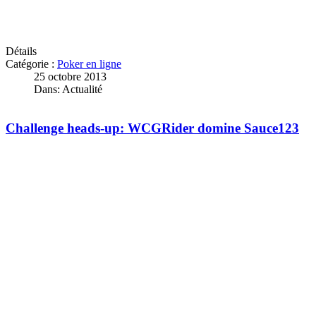
Détails
Catégorie :
Poker en ligne
25 octobre 2013
Dans: Actualité
Challenge heads-up: WCGRider domine Sauce123