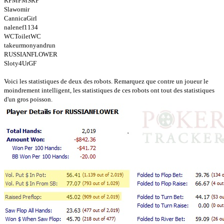
RPMPMSRP
Slawomir
CannicaGirl
nalenef1134
WCToiletWC
takeurmonyandrun
RUSSIANFLOWER
Sloty4UrGF
Voici les statistiques de deux des robots. Remarquez que contre un joueur le
moindrement intelligent, les statistiques de ces robots ont tout des statistiques
d'un gros poisson.