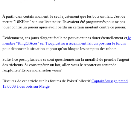
À partir d'un certain moment, le seul ajustement que les bots ont fait, c'est de
mettre "10KHero" sur une liste noire. Ils avaient été programmés pour ne pas
jouer contre un joueur après avoir perdu un certain montant contre ce joueur.
Évidemment, ces jours d'argent facile ne pouvaient pas durer éternellement et
le
membre "KingOfAces" sur Twoplustwo a récemment fait un post sur le forum
pour dénoncer la situation et pour qu'on bloque les comptes des robots.
Suite à ce post, plusieurs se sont questionnés sur la moralité de prendre l'argent
des tricheurs. Si vous repérez un bot, allez-vous le reporter ou tenter de
l'exploiter? Est-ce moral selon vous?
Discutez de cet article sur les forums de PokerCollectif:
CaptainSausage prend
13,000$ à des bots sur Merge