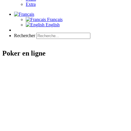
Extra
Français
English
Rechercher
Poker en ligne