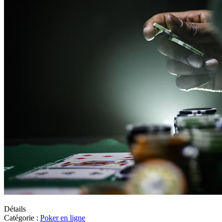
Détails
Catégorie :
Poker en ligne